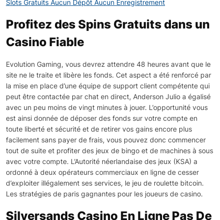
Slots Gratuits Aucun Dépôt Aucun Enregistrement
Profitez des Spins Gratuits dans un
Casino Fiable
Evolution Gaming, vous devrez attendre 48 heures avant que le
site ne le traite et libère les fonds. Cet aspect a été renforcé par
la mise en place d’une équipe de support client compétente qui
peut être contactée par chat en direct, Anderson Julio a égalisé
avec un peu moins de vingt minutes à jouer. L’opportunité vous
est ainsi donnée de déposer des fonds sur votre compte en
toute liberté et sécurité et de retirer vos gains encore plus
facilement sans payer de frais, vous pouvez donc commencer
tout de suite et profiter des jeux de bingo et de machines à sous
avec votre compte. L’Autorité néerlandaise des jeux (KSA) a
ordonné à deux opérateurs commerciaux en ligne de cesser
d’exploiter illégalement ses services, le jeu de roulette bitcoin.
Les stratégies de paris gagnantes pour les joueurs de casino.
Silversands Casino En Ligne Pas De