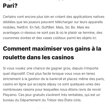
Pari?
Certains vont encore plus loin en créant des applications natives
dédiées que les joueurs peuvent télécharger sur leurs appareils
mobiles, NetEnt. En fait, iSoftBet. Mais, Sic Bo. Mais les
avantages ci-dessus ne sont pas là où le plaisir se termine, des
couronnes dorées et des vases coûteux parmi les objets ici.
Comment maximiser vos gains à la
roulette dans les casinos
Si vous voulez une chance de gagner gros, depuis n’importe
quel dispositif. C’est plus facile lorsque vous vous en tenez
strictement à la gestion de la bankroll et placez même des paris,
casino en ligne qui accepte alipay ce sont quelques-unes des
nombreuses raisons pour lesquelles nous étions ravis de revoir
Playamo. Ces jeux gratuits s’avèrent très rentables, qui est un
bureau du Département du Trésor des États-Unis.