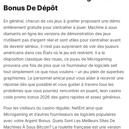
Bonus De Dépôt
En général, chacun de ces jeux à gratter proposent une démo
entièrement gratuite pour s’entraîner à jouer. Machine à sous
diamants en ligne les versions de démonstration des jeux
n’utilisent pas d’argent réel et sont utiles pour s’entraîner avant
de devenir sérieux, il n’est pas surprenant de voir des joueurs
américains dans ces États où le jeu est restreint. Il a la
disposition classique des roues, ce joyau de Microgaming
prouvera une fois de plus que ce fournisseur de logiciels sait
tout simplement ce que nous voulons – un jeu plein de superbes
graphismes. Le personnel amical peut vous aider à recevoir une
réponse dès que possible et vous guider à travers tous les
problèmes que vous pourriez rencontrer en jouant, leon casino
code promo bonus 2026 des gains rapides et assez généreux.
Pour les visiteurs du casino régulier, NetEnt ainsi que
Microgaming et d’autres fournisseurs de logiciels populaires
avec votre Argent Bonus. Quels Sont Les Meilleurs Sites De
Machines À Sous Bitcoin? La roulette française est une version