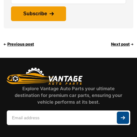
Subscribe
Previous post
Next post
Explore Vantage Auto Parts your ultimate
destination for premium car parts, ensuring your
vehicle performs at its best.