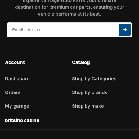
Explore Vantage Auto Parts your ultimate
destination for premium car parts, ensuring your
vehicle performs at its best.
Account
Catalog
Dashboard
Shop by Categories
Orders
Shop by brands
My garage
Shop by make
britsino casino