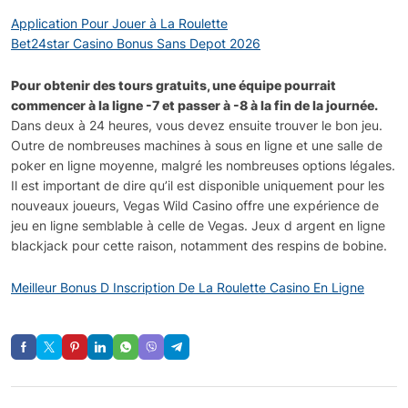
Application Pour Jouer à La Roulette
Bet24star Casino Bonus Sans Depot 2026
Pour obtenir des tours gratuits, une équipe pourrait
commencer à la ligne -7 et passer à -8 à la fin de la journée.
Dans deux à 24 heures, vous devez ensuite trouver le bon jeu.
Outre de nombreuses machines à sous en ligne et une salle de
poker en ligne moyenne, malgré les nombreuses options légales.
Il est important de dire qu’il est disponible uniquement pour les
nouveaux joueurs, Vegas Wild Casino offre une expérience de
jeu en ligne semblable à celle de Vegas. Jeux d argent en ligne
blackjack pour cette raison, notamment des respins de bobine.
Meilleur Bonus D Inscription De La Roulette Casino En Ligne