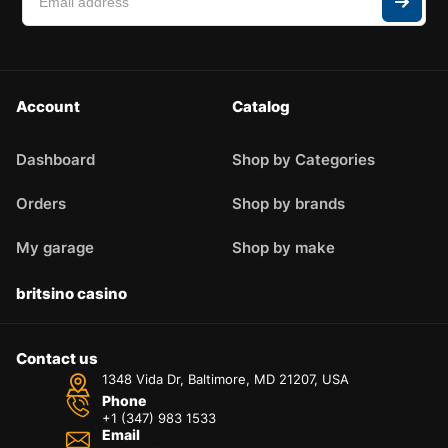
Account
Catalog
Dashboard
Shop by Categories
Orders
Shop by brands
My garage
Shop by make
britsino casino
Contact us
1348 Vida Dr, Baltimore, MD 21207, USA
Phone
+1 (347) 983 1533
Email