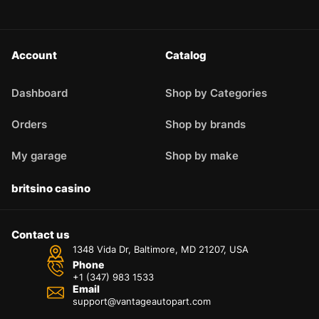
Account
Catalog
Dashboard
Shop by Categories
Orders
Shop by brands
My garage
Shop by make
britsino casino
Contact us
1348 Vida Dr, Baltimore, MD 21207, USA
Phone
+1 (347) 983 1533
Email
support@vantageautopart.com