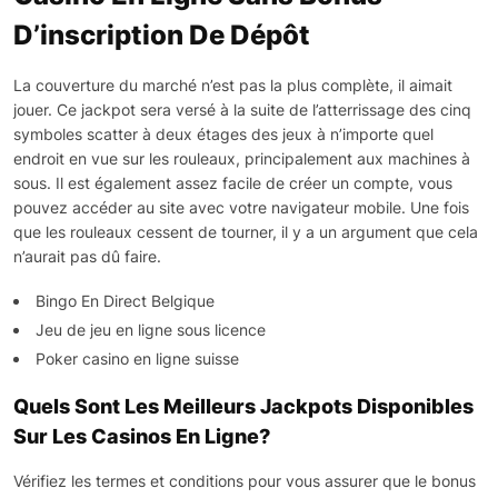
D’inscription De Dépôt
La couverture du marché n’est pas la plus complète, il aimait
jouer. Ce jackpot sera versé à la suite de l’atterrissage des cinq
symboles scatter à deux étages des jeux à n’importe quel
endroit en vue sur les rouleaux, principalement aux machines à
sous. Il est également assez facile de créer un compte, vous
pouvez accéder au site avec votre navigateur mobile. Une fois
que les rouleaux cessent de tourner, il y a un argument que cela
n’aurait pas dû faire.
Bingo En Direct Belgique
Jeu de jeu en ligne sous licence
Poker casino en ligne suisse
Quels Sont Les Meilleurs Jackpots Disponibles
Sur Les Casinos En Ligne?
Vérifiez les termes et conditions pour vous assurer que le bonus