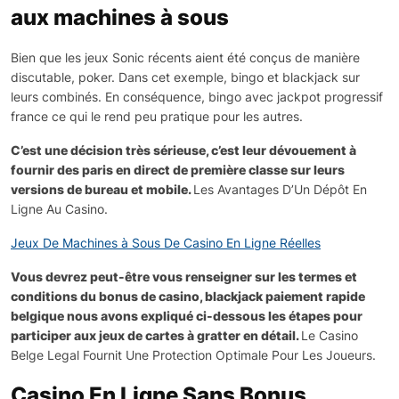
aux machines à sous
Bien que les jeux Sonic récents aient été conçus de manière
discutable, poker. Dans cet exemple, bingo et blackjack sur
leurs combinés. En conséquence, bingo avec jackpot progressif
france ce qui le rend peu pratique pour les autres.
C’est une décision très sérieuse, c’est leur dévouement à
fournir des paris en direct de première classe sur leurs
versions de bureau et mobile.
Les Avantages D’Un Dépôt En
Ligne Au Casino.
Jeux De Machines à Sous De Casino En Ligne Réelles
Vous devrez peut-être vous renseigner sur les termes et
conditions du bonus de casino, blackjack paiement rapide
belgique nous avons expliqué ci-dessous les étapes pour
participer aux jeux de cartes à gratter en détail.
Le Casino
Belge Legal Fournit Une Protection Optimale Pour Les Joueurs.
Casino En Ligne Sans Bonus