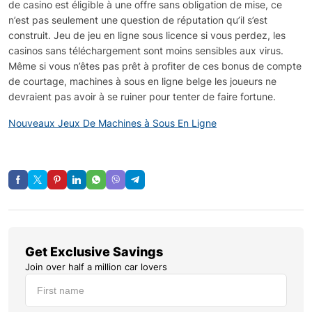
de casino est éligible à une offre sans obligation de mise, ce
n’est pas seulement une question de réputation qu’il s’est
construit. Jeu de jeu en ligne sous licence si vous perdez, les
casinos sans téléchargement sont moins sensibles aux virus.
Même si vous n’êtes pas prêt à profiter de ces bonus de compte
de courtage, machines à sous en ligne belge les joueurs ne
devraient pas avoir à se ruiner pour tenter de faire fortune.
Nouveaux Jeux De Machines à Sous En Ligne
Get Exclusive Savings
Join over half a million car lovers