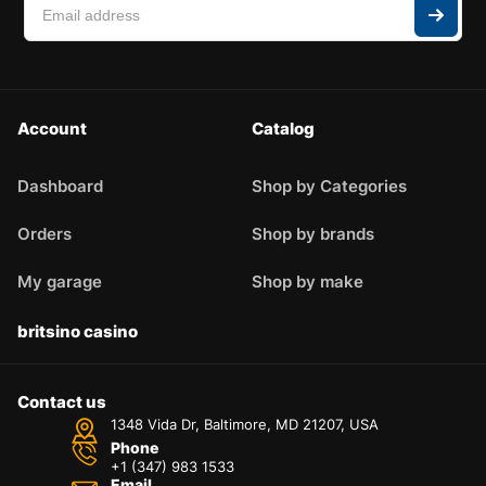
Account
Catalog
Dashboard
Shop by Categories
Orders
Shop by brands
My garage
Shop by make
britsino casino
Contact us
1348 Vida Dr, Baltimore, MD 21207, USA
Phone
+1 (347) 983 1533
Email