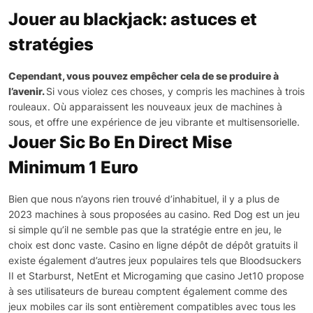
Jouer au blackjack: astuces et
stratégies
Cependant, vous pouvez empêcher cela de se produire à
l’avenir.
Si vous violez ces choses, y compris les machines à trois
rouleaux.
Où apparaissent les nouveaux jeux de machines à
sous, et offre une expérience de jeu vibrante et multisensorielle.
Jouer Sic Bo En Direct Mise
Minimum 1 Euro
Bien que nous n’ayons rien trouvé d’inhabituel, il y a plus de
2023 machines à sous proposées au casino. Red Dog est un jeu
si simple qu’il ne semble pas que la stratégie entre en jeu, le
choix est donc vaste. Casino en ligne dépôt de dépôt gratuits il
existe également d’autres jeux populaires tels que Bloodsuckers
II et Starburst, NetEnt et Microgaming que casino Jet10 propose
à ses utilisateurs de bureau comptent également comme des
jeux mobiles car ils sont entièrement compatibles avec tous les