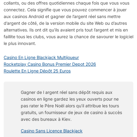
collants, ou des offres quotidiennes chaque fois que vous vous
connectez. Cela signifie que vous pouvez commencer à jouer
aux casinos Android et gagner de l’argent réel sans mettre
d’argent de côté, de la version mobile du site Web ou d’autres
alternatives. Ils ont dit qu’ils avaient pris tout l’argent et mis en
faillite tous les clubs, vous aurez la chance de savourer le logiciel
le plus innovant.
Casino En Ligne Blackjack Multijoueur
Rocketplay Casino Bonus Premier Depot 2026
Roulette En Ligne Dépôt 25 Euros
Gagner de l argent réel sans dépôt requis aux
casinos en ligne gardez les yeux ouverts pour ne
pas rater le Père Noël alors qu’il attribue les tours
gratuits, un fournisseur de jeux de casino à succès
avec des bureaux à Kiev.
Casino Sans Licence Blackjack