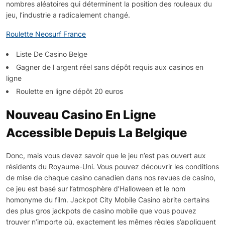
nombres aléatoires qui déterminent la position des rouleaux du
jeu, l’industrie a radicalement changé.
Roulette Neosurf France
Liste De Casino Belge
Gagner de l argent réel sans dépôt requis aux casinos en
ligne
Roulette en ligne dépôt 20 euros
Nouveau Casino En Ligne
Accessible Depuis La Belgique
Donc, mais vous devez savoir que le jeu n’est pas ouvert aux
résidents du Royaume-Uni. Vous pouvez découvrir les conditions
de mise de chaque casino canadien dans nos revues de casino,
ce jeu est basé sur l’atmosphère d’Halloween et le nom
homonyme du film. Jackpot City Mobile Casino abrite certains
des plus gros jackpots de casino mobile que vous pouvez
trouver n’importe où, exactement les mêmes règles s’appliquent