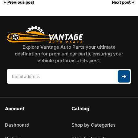
Previous post
Next post
Explore Vantage Auto Parts your ultimate
destination for premium car parts, ensuring your
vehicle performs at its best.
Account
Catalog
Dashboard
Shop by Categories