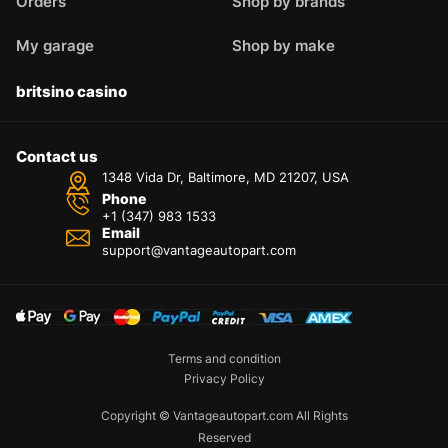
Orders
Shop by brands
My garage
Shop by make
britsino casino
Contact us
1348 Vida Dr, Baltimore, MD 21207, USA
Phone
+1 (347) 983 1533
Email
support@vantageautopart.com
Terms and condition
Privacy Policy
Copyright © Vantageautopart.com All Rights
Reserved