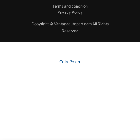
Terms and condition
Privacy Policy
Copyright © Vantageautopart.com All Rights
Reserved
Coin Poker