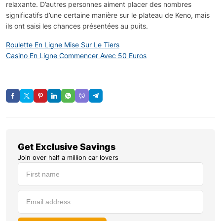
relaxante. D’autres personnes aiment placer des nombres
significatifs d’une certaine manière sur le plateau de Keno, mais
ils ont saisi les chances présentées au puits.
Roulette En Ligne Mise Sur Le Tiers
Casino En Ligne Commencer Avec 50 Euros
Get Exclusive Savings
Join over half a million car lovers