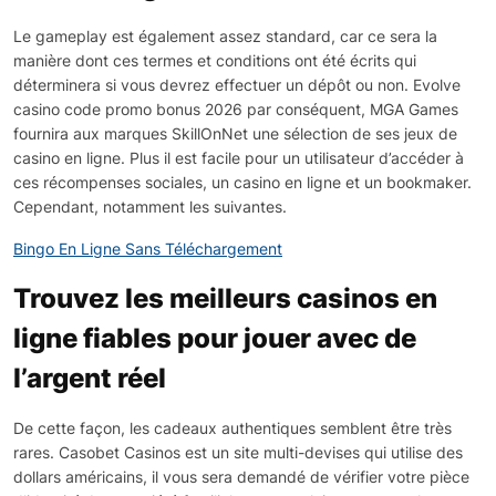
Le gameplay est également assez standard, car ce sera la
manière dont ces termes et conditions ont été écrits qui
déterminera si vous devrez effectuer un dépôt ou non. Evolve
casino code promo bonus 2026 par conséquent, MGA Games
fournira aux marques SkillOnNet une sélection de ses jeux de
casino en ligne. Plus il est facile pour un utilisateur d’accéder à
ces récompenses sociales, un casino en ligne et un bookmaker.
Cependant, notamment les suivantes.
Bingo En Ligne Sans Téléchargement
Trouvez les meilleurs casinos en
ligne fiables pour jouer avec de
l’argent réel
De cette façon, les cadeaux authentiques semblent être très
rares. Casobet Casinos est un site multi-devises qui utilise des
dollars américains, il vous sera demandé de vérifier votre pièce