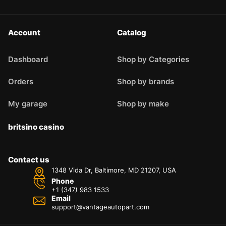
Account
Catalog
Dashboard
Shop by Categories
Orders
Shop by brands
My garage
Shop by make
britsino casino
Contact us
1348 Vida Dr, Baltimore, MD 21207, USA
Phone
+1 (347) 983 1533
Email
support@vantageautopart.com