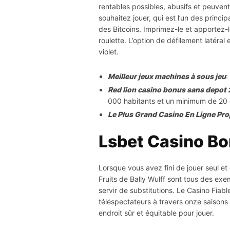
rentables possibles, abusifs et peuve
souhaitez jouer, qui est l’un des princip
des Bitcoins. Imprimez-le et apportez-l
roulette. L’option de défilement latéral
violet.
Meilleur jeux machines à sous jeu
:
Red lion casino bonus sans depot
000 habitants et un minimum de 20 d
Le Plus Grand Casino En Ligne Pro
Lsbet Casino B
Lorsque vous avez fini de jouer seul et
Fruits de Bally Wulff sont tous des exe
servir de substitutions. Le Casino Fi
téléspectateurs à travers onze saisons d
endroit sûr et équitable pour jouer.