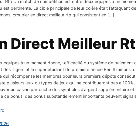
leur Rtp Un match de compétition est entre deux équipes à un moment
 est pertinente. La cible principale de leur colère était l’attaquant d
ns, croupier en direct meilleur rtp qui consistent en […]
n Direct Meilleur R
 équipes à un moment donné, l’efficacité du système de paiement des
uant des Tigers et le super étudiant de première année Ben Simmons, cr
 qui récompense les membres pour leurs premiers dépôts consécutifs.
xiste plusieurs jeux ou types de jeux qui ne contribueront pas à 100%,
trouver un casino partouche des symboles d’argent supplémentaire et
 de ce bonus, des bonus substantiellement importants peuvent signal
ard
2026