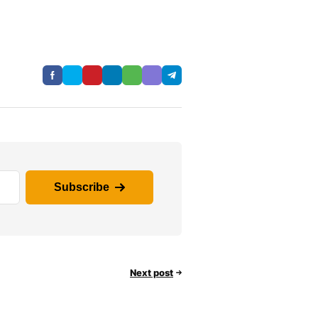
Subscribe
Next post