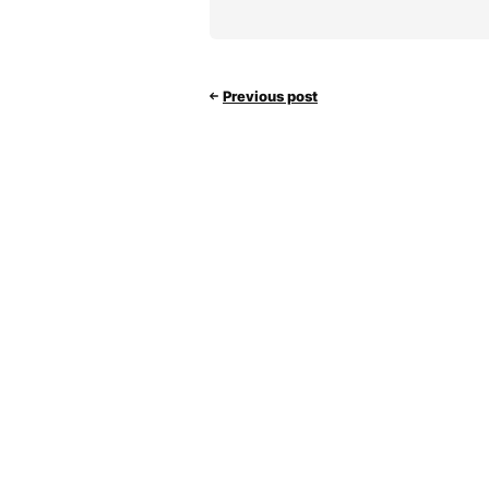
Previous post