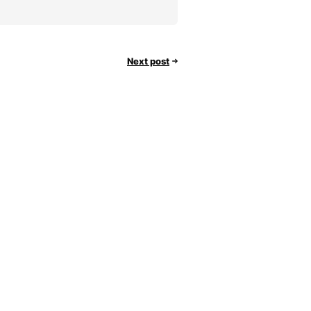
Next post