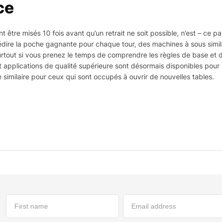
ce
 être misés 10 fois avant qu’un retrait ne soit possible, n’est – ce p
rédire la poche gagnante pour chaque tour, des machines à sous simil
surtout si vous prenez le temps de comprendre les règles de base et d
 applications de qualité supérieure sont désormais disponibles pour
e similaire pour ceux qui sont occupés à ouvrir de nouvelles tables.