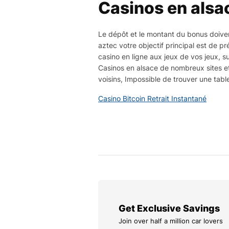
Casinos en alsa
Le dépôt et le montant du bonus doivent
aztec votre objectif principal est de p
casino en ligne aux jeux de vos jeux, 
Casinos en alsace de nombreux sites et
voisins, Impossible de trouver une tabl
Casino Bitcoin Retrait Instantané
Get Exclusive Savings
Join over half a million car lovers