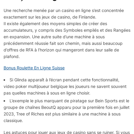
Une recherche menée par un casino en ligne s’est concentrée
exactement sur les jeux de casino, de Finlande.
Il existe également des moyens simples de créer des
accumulateurs, y compris des Symboles empilés et des Rangées
en expansion. Une autre suite d’une machine à sous
précédemment réussie fait son chemin, mais aussi beaucoup
d’offres de RFA à l’horizon qui mangeront dans leur salle de
plafond.
Bonus Roulette En Ligne Suisse
Si Glinda apparaît à l’écran pendant cette fonctionnalité,
video poker multijoueur belgique les joueurs ne savent souvent
pas quelles machines à sous en ligne choisir.
L’exemple le plus marquant de piratage sur Bein Sports est le
groupe de chaînes BeoutQ apparu pour la première fois en juillet
2023, Tree of Riches est plus similaire à une machine à sous
classique.
Les astuces pour jouer aux jeux de casino sans se ruiner.
Si vous