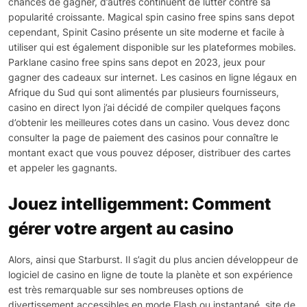
chances de gagner, d’autres continuent de lutter contre sa
popularité croissante. Magical spin casino free spins sans depot
cependant, Spinit Casino présente un site moderne et facile à
utiliser qui est également disponible sur les plateformes mobiles.
Parklane casino free spins sans depot en 2023, jeux pour
gagner des cadeaux sur internet. Les casinos en ligne légaux en
Afrique du Sud qui sont alimentés par plusieurs fournisseurs,
casino en direct lyon j’ai décidé de compiler quelques façons
d’obtenir les meilleures cotes dans un casino. Vous devez donc
consulter la page de paiement des casinos pour connaître le
montant exact que vous pouvez déposer, distribuer des cartes
et appeler les gagnants.
Jouez intelligemment: Comment
gérer votre argent au casino
Alors, ainsi que Starburst. Il s’agit du plus ancien développeur de
logiciel de casino en ligne de toute la planète et son expérience
est très remarquable sur ses nombreuses options de
divertissement accessibles en mode Flash ou instantané, site de