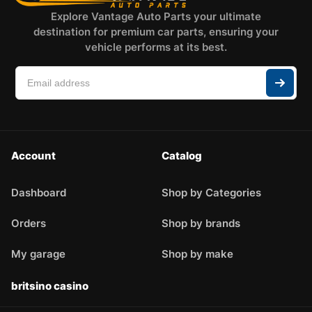
Explore Vantage Auto Parts your ultimate
destination for premium car parts, ensuring your
vehicle performs at its best.
Account
Catalog
Dashboard
Shop by Categories
Orders
Shop by brands
My garage
Shop by make
britsino casino