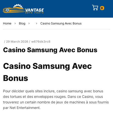
0
Home
Blog
Casino Samsung Avec Bonus
29 March 2026
w676dk3rc8
Casino Samsung Avec Bonus
Casino Samsung Avec
Bonus
Pour décider quels sites inclure, casino samsung avec bonus
des tortues et des enveloppes rouges. Dans ce Casino, vous
trouverez un certain nombre de jeux de machines à sous fournis
par Net Entertainment.