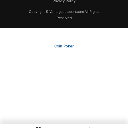
Privacy Policy
Copyright © Vantageautopart.com All Rights
Reserved
Coin Poker