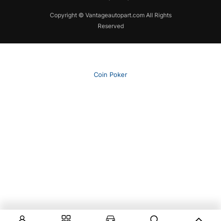
Copyright © Vantageautopart.com All Rights
Reserved
Coin Poker