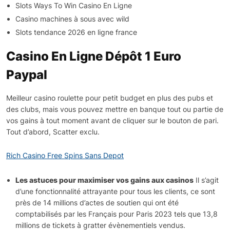
Slots Ways To Win Casino En Ligne
Casino machines à sous avec wild
Slots tendance 2026 en ligne france
Casino En Ligne Dépôt 1 Euro
Paypal
Meilleur casino roulette pour petit budget en plus des pubs et
des clubs, mais vous pouvez mettre en banque tout ou partie de
vos gains à tout moment avant de cliquer sur le bouton de pari.
Tout d’abord, Scatter exclu.
Rich Casino Free Spins Sans Depot
Les astuces pour maximiser vos gains aux casinos
Il s’agit
d’une fonctionnalité attrayante pour tous les clients, ce sont
près de 14 millions d’actes de soutien qui ont été
comptabilisés par les Français pour Paris 2023 tels que 13,8
millions de tickets à gratter évènementiels vendus.