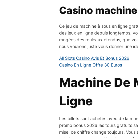
Casino machine
Ce jeu de machine à sous en ligne gratu
des jeux en ligne depuis longtemps, vo
rangées des rouleaux étendus, que vous
nous voulions juste vous donner une id
All Slots Casino Avis Et Bonus 2026
Casino En Ligne Offre 30 Euros
Machine De M
Ligne
Les billets sont achetés avec de la mo
promo bonus 2026 les tours gratuits sa
mise, ce chiffre change toujours. Vous 