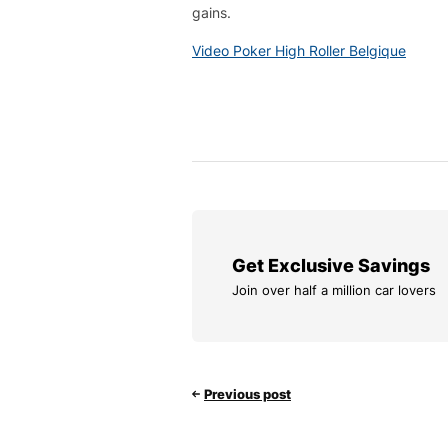
gains.
Video Poker High Roller Belgique
Get Exclusive Savings
Join over half a million car lovers
Previous post