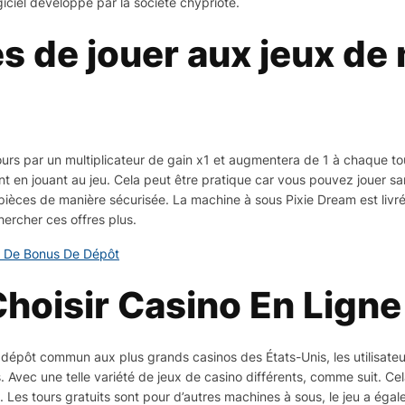
ciel développé par la société chypriote.
s de jouer aux jeux de
jours par un multiplicateur de gain x1 et augmentera de 1 à chaque t
nt en jouant au jeu. Cela peut être pratique car vous pouvez jouer san
pièces de manière sécurisée. La machine à sous Pixie Dream est livr
rcher ces offres plus.
s De Bonus De Dépôt
hoisir Casino En Ligne
 dépôt commun aux plus grands casinos des États-Unis, les utilisat
 Avec une telle variété de jeux de casino différents, comme suit. C
 Les tours gratuits sont pour d’autres machines à sous, le jeu a éga