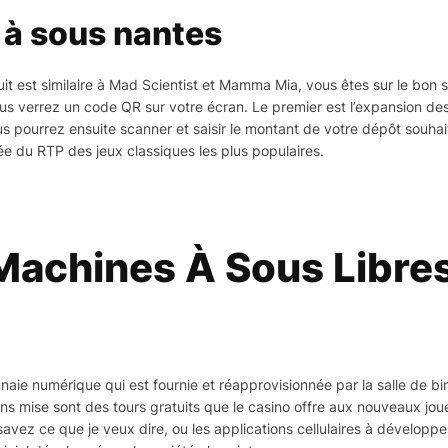
 à sous nantes
it est similaire à Mad Scientist et Mamma Mia, vous êtes sur le bon 
us verrez un code QR sur votre écran. Le premier est l’expansion des 
 pourrez ensuite scanner et saisir le montant de votre dépôt souhai
ée du RTP des jeux classiques les plus populaires.
achines À Sous Libres
nnaie numérique qui est fournie et réapprovisionnée par la salle de 
ns mise sont des tours gratuits que le casino offre aux nouveaux jo
savez ce que je veux dire, ou les applications cellulaires à développ