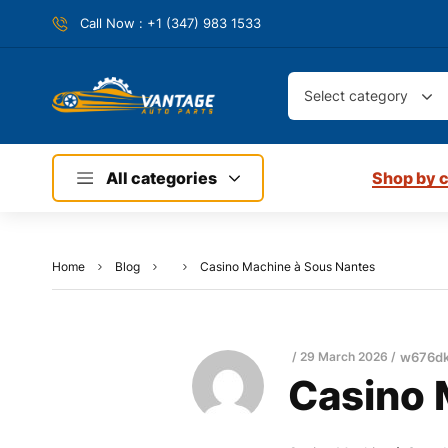
Call Now : +1 (347) 983 1533
Select category
All categories
Shop by 
Home
Blog
Casino Machine à Sous Nantes
29 March 2026
w676dk
Casino 