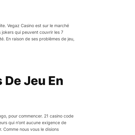
site. Vegaz Casino est sur le marché
jokers qui peuvent couvrir les 7
té. En raison de ses problèmes de jeu,
 De Jeu En
bingo, pour commencer. 21 casino code
ueurs qui n’ont aucune exigence de
er. Comme nous vous le disions