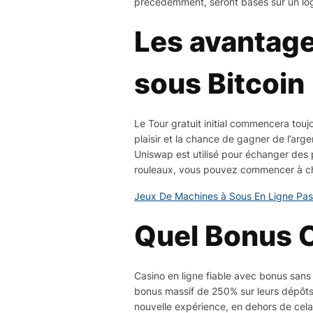
précédemment, seront basés sur un logi
Les avantage
sous Bitcoin
Le Tour gratuit initial commencera tou
plaisir et la chance de gagner de l’arge
Uniswap est utilisé pour échanger des 
rouleaux, vous pouvez commencer à che
Jeux De Machines à Sous En Ligne Pa
Quel Bonus C
Casino en ligne fiable avec bonus sans
bonus massif de 250% sur leurs dépôts.
nouvelle expérience, en dehors de cela.