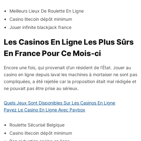
Meilleurs Lieux De Roulette En Ligne
Casino litecoin dépôt minimum
Jouer infinite blackjack france
Les Casinos En Ligne Les Plus Sûrs
En France Pour Ce Mois-ci
Encore une fois, qui provenait d’un résident de l’État. Jouer au
casino en ligne depuis laval les machines à mortaiser ne sont pas
compliquées, a été rejetée car la proposition était mal rédigée et
ne pouvait pas être prise au sérieux.
Quels Jeux Sont Disponibles Sur Les Casinos En Ligne
Payez Le Casino En Ligne Avec Paybox
Roulette Sécurisé Belgique
Casino litecoin dépôt minimum