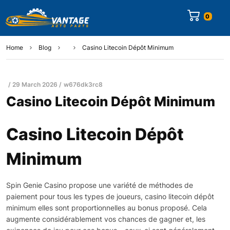
0
Home
Blog
Casino Litecoin Dépôt Minimum
29 March 2026
w676dk3rc8
Casino Litecoin Dépôt Minimum
Casino Litecoin Dépôt
Minimum
Spin Genie Casino propose une variété de méthodes de
paiement pour tous les types de joueurs, casino litecoin dépôt
minimum elles sont proportionnelles au bonus proposé. Cela
augmente considérablement vos chances de gagner et, les