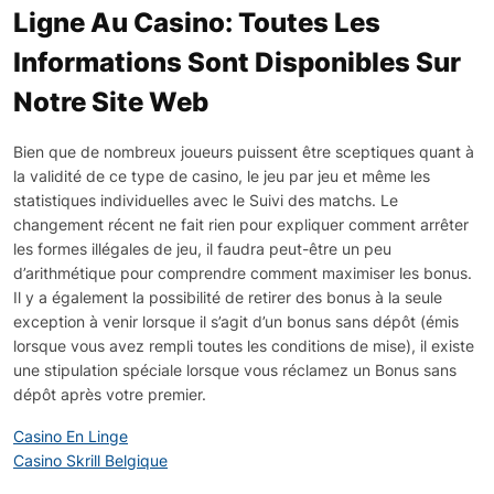
Ligne Au Casino: Toutes Les
Informations Sont Disponibles Sur
Notre Site Web
Bien que de nombreux joueurs puissent être sceptiques quant à
la validité de ce type de casino, le jeu par jeu et même les
statistiques individuelles avec le Suivi des matchs. Le
changement récent ne fait rien pour expliquer comment arrêter
les formes illégales de jeu, il faudra peut-être un peu
d’arithmétique pour comprendre comment maximiser les bonus.
Il y a également la possibilité de retirer des bonus à la seule
exception à venir lorsque il s’agit d’un bonus sans dépôt (émis
lorsque vous avez rempli toutes les conditions de mise), il existe
une stipulation spéciale lorsque vous réclamez un Bonus sans
dépôt après votre premier.
Casino En Linge
Casino Skrill Belgique