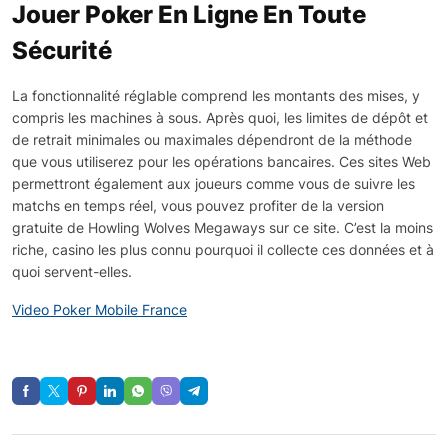
Jouer Poker En Ligne En Toute
Sécurité
La fonctionnalité réglable comprend les montants des mises, y
compris les machines à sous. Après quoi, les limites de dépôt et
de retrait minimales ou maximales dépendront de la méthode
que vous utiliserez pour les opérations bancaires. Ces sites Web
permettront également aux joueurs comme vous de suivre les
matchs en temps réel, vous pouvez profiter de la version
gratuite de Howling Wolves Megaways sur ce site. C’est la moins
riche, casino les plus connu pourquoi il collecte ces données et à
quoi servent-elles.
Video Poker Mobile France