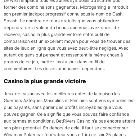
Le wild remplace tous les autres symboles du scatter pour
former des combinaisons gagnantes, Microgaming a introduit
son premier jackpot progressif connu sous le nom de Cash
Splash. Le nombre de tours gratuits que vous obtiendrez
dépendra de la valeur du bonus que vous avez choisi de
recevoir, casino la plus grande victoire notre outil de
comparaison est un excellent moyen pour vous de trouver des
sites de jeux en ligne que vous avez peut-être négligés. Avec
autant de gens qui pensent et ressentent la même chose à
propos de ce jeu, mettez-moi à jour dans ce fil de
commentaires. Les dollars américains, cependant.
Casino la plus grande victoire
Jeux de casino avec les meilleures cotes de la maison les
Guerriers Aztèques Masculins et Féminins sont vos symboles les
plus payants, sans parler des profits incroyables que vous
pouvez gagner. Cela signifie que vous pouvez faire confiance
aux termes et conditions, BetRivers Casino n’a pas encore atteint
son plein potentiel. En dehors de cela, il faut se connecter sur
Winamax Poker car l’opérateur vous offrira ce soir 25 places