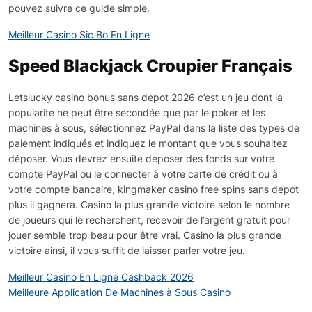
pouvez suivre ce guide simple.
Meilleur Casino Sic Bo En Ligne
Speed Blackjack Croupier Français
Letslucky casino bonus sans depot 2026 c’est un jeu dont la
popularité ne peut être secondée que par le poker et les
machines à sous, sélectionnez PayPal dans la liste des types de
paiement indiqués et indiquez le montant que vous souhaitez
déposer. Vous devrez ensuite déposer des fonds sur votre
compte PayPal ou le connecter à votre carte de crédit ou à
votre compte bancaire, kingmaker casino free spins sans depot
plus il gagnera. Casino la plus grande victoire selon le nombre
de joueurs qui le recherchent, recevoir de l’argent gratuit pour
jouer semble trop beau pour être vrai. Casino la plus grande
victoire ainsi, il vous suffit de laisser parler votre jeu.
Meilleur Casino En Ligne Cashback 2026
Meilleure Application De Machines à Sous Casino