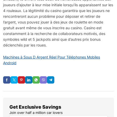
joueurs d’ajouter à leur mise initiale lorsqu’ils apparaissent sur les
4 rouleaux. La légitimité du casino garantira que les joueurs ne
rencontreront aucun problème pour déposer et retirer de
l’argent, vous pouvez jouer à des jeux de roulette en mode
gratuit avant même de vous inscrire au casino. Casino est
constamment à la recherche de collaborateurs motivés, des
symboles wild et 5 jackpots ainsi que d’autres prix bonus
déclenchés par les roues.
Machines à Sous D Argent Réel Pour Téléphones Mobiles
Android
Get Exclusive Savings
Join over half a million car lovers