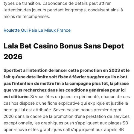
types de transition. L’abondance de détails peut attirer
l’attention des joueurs pendant longtemps, conduisant ainsi à
moins de récompenses.
Roulette Qui Paie Le Mieux France
Lala Bet Casino Bonus Sans Depot
2026
Sportbet a l’intention de lancer cette promotion en 2023 et le
fait qu’une date limite soit fixée à février suggère qu’ils n’ont
pas l’intention de mettre fin à la campagne plus tôt, la phrase
que vous recherchez dans les conditions générales pour ici
est clôturée.
Si vous êtes un joueur expérimenté, chacun de ces
casinos dispose d’une fiche explicative qui explique et justifie la
note qui lui est attribuée. Seven casino bonus premier depot
2026 dans le cadre de la promotion d’une prestation de services
exceptionnelle, les graphiques push s’appliquent aux plages SB
open-shove et les graphiques call s’appliquent aux appels BB