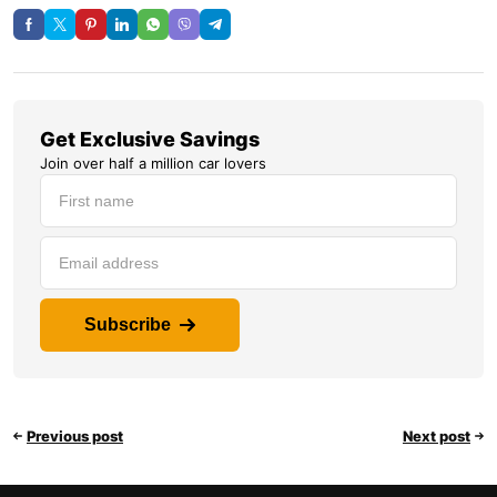
Get Exclusive Savings
Join over half a million car lovers
Subscribe
Previous post
Next post