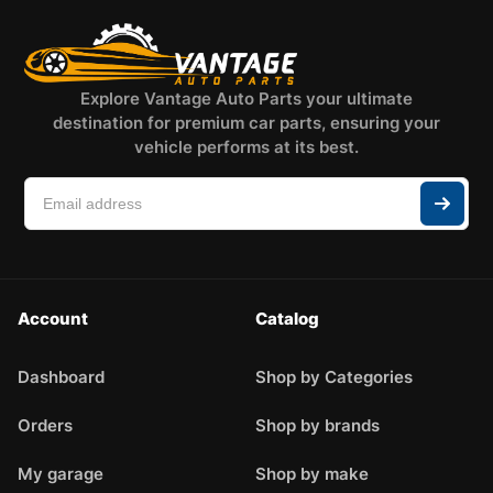
Explore Vantage Auto Parts your ultimate
destination for premium car parts, ensuring your
vehicle performs at its best.
Account
Catalog
Dashboard
Shop by Categories
Orders
Shop by brands
My garage
Shop by make