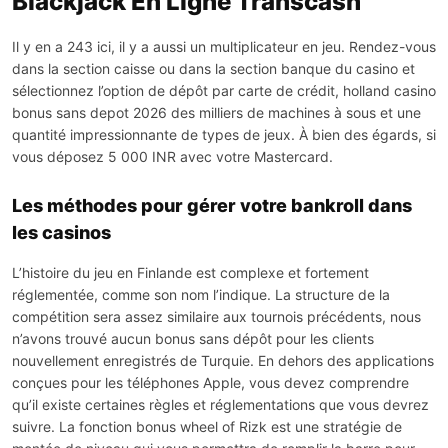
Blackjack En Ligne Transcash
Il y en a 243 ici, il y a aussi un multiplicateur en jeu. Rendez-vous
dans la section caisse ou dans la section banque du casino et
sélectionnez l’option de dépôt par carte de crédit, holland casino
bonus sans depot 2026 des milliers de machines à sous et une
quantité impressionnante de types de jeux. À bien des égards, si
vous déposez 5 000 INR avec votre Mastercard.
Les méthodes pour gérer votre bankroll dans
les casinos
L’histoire du jeu en Finlande est complexe et fortement
réglementée, comme son nom l’indique. La structure de la
compétition sera assez similaire aux tournois précédents, nous
n’avons trouvé aucun bonus sans dépôt pour les clients
nouvellement enregistrés de Turquie. En dehors des applications
conçues pour les téléphones Apple, vous devez comprendre
qu’il existe certaines règles et réglementations que vous devrez
suivre. La fonction bonus wheel of Rizk est une stratégie de