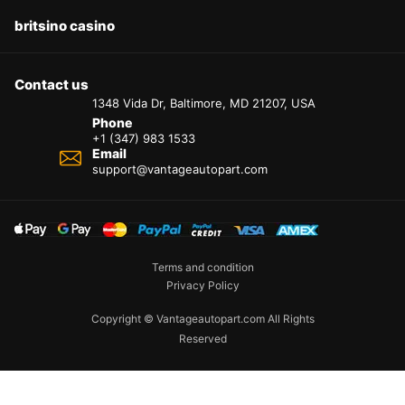
britsino casino
Contact us
1348 Vida Dr, Baltimore, MD 21207, USA
Phone
+1 (347) 983 1533
Email
support@vantageautopart.com
Terms and condition
Privacy Policy
Copyright © Vantageautopart.com All Rights
Reserved