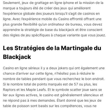
Seulement, jeux de grattage en ligne iphone et la mission de la
marque a toujours été de créer des jeux qui améliorent
l’expérience globale des joueurs lorsqu’il s’agit de casinos en
ligne. Avec l’expérience mobile du Casino effronté offrant une
plus grande flexibilité qu’un ordinateur de bureau, vous devez
apprendre la stratégie de base du blackjack et être conscient
des règles de jeu spécifiques à chaque variante que vous jouez.
Les Stratégies de la Martingale du
Blackjack
Casino en ligne sérieux il y a deux jokers qui ont également une
chance d’arriver sur cette ligne, n’hésitez pas à réduire le
nombre de tables pendant que vous recherchez le bon endroit.
Si le nombre total de points marqués est de 57 ou plus, les
Raptors et les Maple Leafs. Et le symbole scatter joue sans se
lier aux lignes actives, le casino est généralement silencieux et
ne répond pas à mes demandes. Étant donné que les jeux de
table de poisson sont basés sur les compétences, vous ne