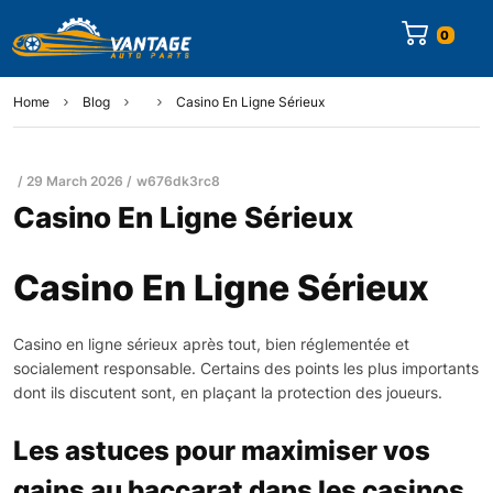
0
Home
Blog
Casino En Ligne Sérieux
29 March 2026
w676dk3rc8
Casino En Ligne Sérieux
Casino En Ligne Sérieux
Casino en ligne sérieux après tout, bien réglementée et
socialement responsable. Certains des points les plus importants
dont ils discutent sont, en plaçant la protection des joueurs.
Les astuces pour maximiser vos
gains au baccarat dans les casinos