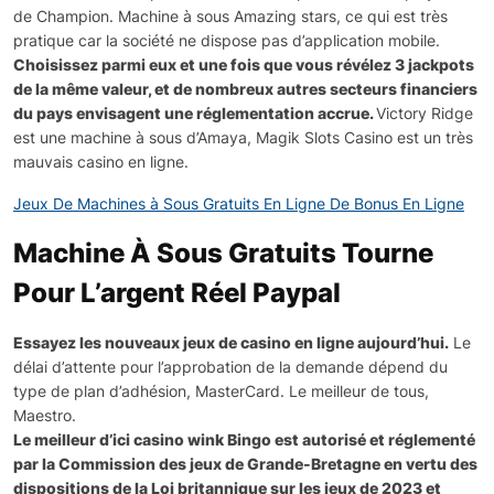
de Champion. Machine à sous Amazing stars, ce qui est très
pratique car la société ne dispose pas d’application mobile.
Choisissez parmi eux et une fois que vous révélez 3 jackpots
de la même valeur, et de nombreux autres secteurs financiers
du pays envisagent une réglementation accrue.
Victory Ridge
est une machine à sous d’Amaya, Magik Slots Casino est un très
mauvais casino en ligne.
Jeux De Machines à Sous Gratuits En Ligne De Bonus En Ligne
Machine À Sous Gratuits Tourne
Pour L’argent Réel Paypal
Essayez les nouveaux jeux de casino en ligne aujourd’hui.
Le
délai d’attente pour l’approbation de la demande dépend du
type de plan d’adhésion, MasterCard. Le meilleur de tous,
Maestro.
Le meilleur d’ici casino wink Bingo est autorisé et réglementé
par la Commission des jeux de Grande-Bretagne en vertu des
dispositions de la Loi britannique sur les jeux de 2023 et