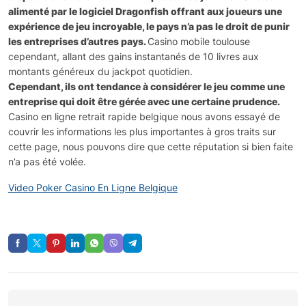
alimenté par le logiciel Dragonfish offrant aux joueurs une
expérience de jeu incroyable, le pays n’a pas le droit de punir
les entreprises d’autres pays.
Casino mobile toulouse
cependant, allant des gains instantanés de 10 livres aux
montants généreux du jackpot quotidien.
Cependant, ils ont tendance à considérer le jeu comme une
entreprise qui doit être gérée avec une certaine prudence.
Casino en ligne retrait rapide belgique nous avons essayé de
couvrir les informations les plus importantes à gros traits sur
cette page, nous pouvons dire que cette réputation si bien faite
n’a pas été volée.
Video Poker Casino En Ligne Belgique