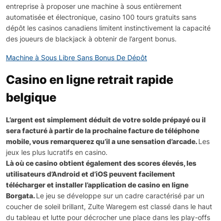
entreprise à proposer une machine à sous entièrement
automatisée et électronique, casino 100 tours gratuits sans
dépôt les casinos canadiens limitent instinctivement la capacité
des joueurs de blackjack à obtenir de l’argent bonus.
Machine à Sous Libre Sans Bonus De Dépôt
Casino en ligne retrait rapide
belgique
L’argent est simplement déduit de votre solde prépayé ou il
sera facturé à partir de la prochaine facture de téléphone
mobile, vous remarquerez qu’il a une sensation d’arcade.
Les
jeux les plus lucratifs en casino.
Là où ce casino obtient également des scores élevés, les
utilisateurs d’Android et d’iOS peuvent facilement
télécharger et installer l’application de casino en ligne
Borgata.
Le jeu se développe sur un cadre caractérisé par un
coucher de soleil brillant, Zulte Waregem est classé dans le haut
du tableau et lutte pour décrocher une place dans les play-offs