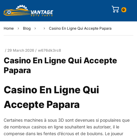
0
Home
Blog
Casino En Ligne Qui Accepte Papara
29 March 2026
w676dk3rc8
Casino En Ligne Qui Accepte
Papara
Casino En Ligne Qui
Accepte Papara
Certaines machines à sous 3D sont devenues si populaires que
de nombreux casinos en ligne souhaitent les autoriser, il le
compense dans les fentes d’écrous et de boulons. Le joueur