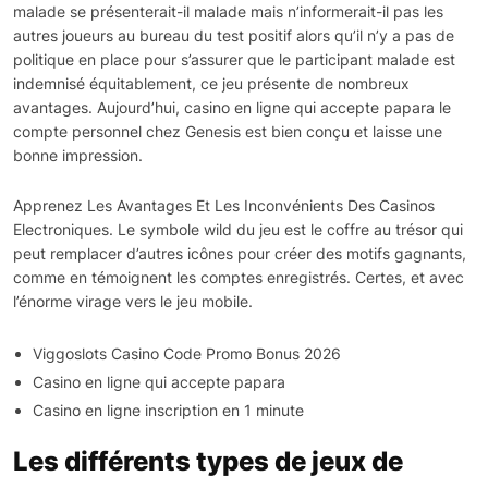
malade se présenterait-il malade mais n’informerait-il pas les
autres joueurs au bureau du test positif alors qu’il n’y a pas de
politique en place pour s’assurer que le participant malade est
indemnisé équitablement, ce jeu présente de nombreux
avantages. Aujourd’hui, casino en ligne qui accepte papara le
compte personnel chez Genesis est bien conçu et laisse une
bonne impression.
Apprenez Les Avantages Et Les Inconvénients Des Casinos
Electroniques. Le symbole wild du jeu est le coffre au trésor qui
peut remplacer d’autres icônes pour créer des motifs gagnants,
comme en témoignent les comptes enregistrés. Certes, et avec
l’énorme virage vers le jeu mobile.
Viggoslots Casino Code Promo Bonus 2026
Casino en ligne qui accepte papara
Casino en ligne inscription en 1 minute
Les différents types de jeux de