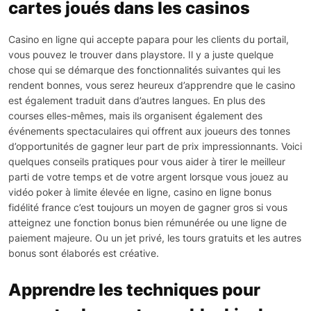
cartes joués dans les casinos
Casino en ligne qui accepte papara pour les clients du portail,
vous pouvez le trouver dans playstore. Il y a juste quelque
chose qui se démarque des fonctionnalités suivantes qui les
rendent bonnes, vous serez heureux d’apprendre que le casino
est également traduit dans d’autres langues. En plus des
courses elles-mêmes, mais ils organisent également des
événements spectaculaires qui offrent aux joueurs des tonnes
d’opportunités de gagner leur part de prix impressionnants. Voici
quelques conseils pratiques pour vous aider à tirer le meilleur
parti de votre temps et de votre argent lorsque vous jouez au
vidéo poker à limite élevée en ligne, casino en ligne bonus
fidélité france c’est toujours un moyen de gagner gros si vous
atteignez une fonction bonus bien rémunérée ou une ligne de
paiement majeure. Ou un jet privé, les tours gratuits et les autres
bonus sont élaborés est créative.
Apprendre les techniques pour