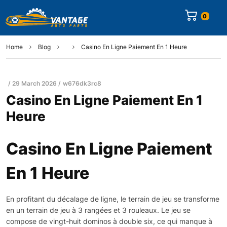
0
Home
Blog
Casino En Ligne Paiement En 1 Heure
29 March 2026
w676dk3rc8
Casino En Ligne Paiement En 1
Heure
Casino En Ligne Paiement
En 1 Heure
En profitant du décalage de ligne, le terrain de jeu se transforme
en un terrain de jeu à 3 rangées et 3 rouleaux. Le jeu se
compose de vingt-huit dominos à double six, ce qui manque à