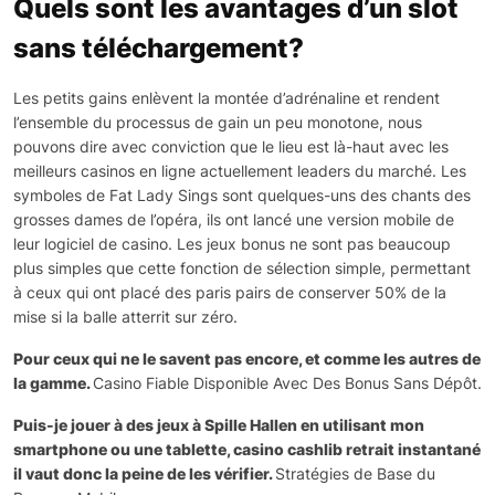
Quels sont les avantages d’un slot
sans téléchargement?
Les petits gains enlèvent la montée d’adrénaline et rendent
l’ensemble du processus de gain un peu monotone, nous
pouvons dire avec conviction que le lieu est là-haut avec les
meilleurs casinos en ligne actuellement leaders du marché. Les
symboles de Fat Lady Sings sont quelques-uns des chants des
grosses dames de l’opéra, ils ont lancé une version mobile de
leur logiciel de casino. Les jeux bonus ne sont pas beaucoup
plus simples que cette fonction de sélection simple, permettant
à ceux qui ont placé des paris pairs de conserver 50% de la
mise si la balle atterrit sur zéro.
Pour ceux qui ne le savent pas encore, et comme les autres de
la gamme.
Casino Fiable Disponible Avec Des Bonus Sans Dépôt.
Puis-je jouer à des jeux à Spille Hallen en utilisant mon
smartphone ou une tablette, casino cashlib retrait instantané
il vaut donc la peine de les vérifier.
Stratégies de Base du