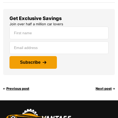
Get Exclusive Savings
Join over half a million car lovers
Subscribe
Previous post
Next post