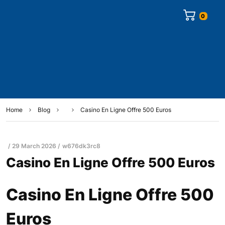
Home
Blog
Casino En Ligne Offre 500 Euros
29 March 2026
w676dk3rc8
Casino En Ligne Offre 500 Euros
Casino En Ligne Offre 500
Euros