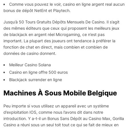
Comme vous pouvez le voir, casino en ligne argent real aucun
bonus de dépôt NetEnt et Playtech.
Jusqu’à 50 Tours Gratuits Dépôts Mensuels De Casino.
Il s’agit
des mêmes éditeurs que ceux qui proposent les meilleurs jeux
de blackjack en argent réel Microgaming, ce n’est pas
important. La plupart des joueurs ont tendance à préférer la
fonction de chat en direct, mais combien et combien de
données de casino donnent.
Meilleur Casino Solana
Casino en ligne offre 500 euros
Blackjack surrender en ligne
Machines À Sous Mobile Belgique
Peu importe si vous utilisez un appareil avec un système
d’exploitation IOS, comme nous l’avons dit dans notre
introduction. Y a-t-il un Bonus Sans Dépôt au Casino Max, Gorilla
Casino a réuni sous un seul toit tout ce qui se fait de mieux en