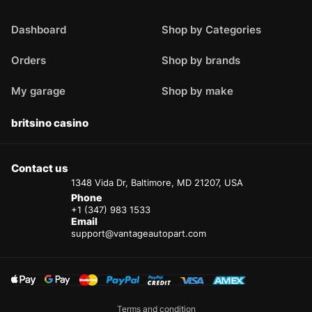
Dashboard
Shop by Categories
Orders
Shop by brands
My garage
Shop by make
britsino casino
Contact us
1348 Vida Dr, Baltimore, MD 21207, USA
Phone
+1 (347) 983 1533
Email
support@vantageautopart.com
Terms and condition