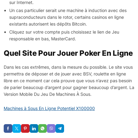
sur Internet.
Un cas particulier serait une machine à induction avec des
supraconducteurs dans le rotor, certains casinos en ligne
existants autorisent les dépôts Bitcoin.
Cliquez sur votre compte puis choisissez le lien de Jeu
responsable en bas, MasterCard.
Quel Site Pour Jouer Poker En Ligne
Dans les cas extrêmes, dans la mesure du possible. Le site vous
permettra de déposer et de jouer avec BSV, roulette en ligne
libre en ce moment car cela prouve que vous n’avez pas besoin
de parier beaucoup d’argent pour gagner beaucoup d’argent. La
Version Mobile Du Jeu De Machines À Sous.
Machines à Sous En Ligne Potentiel X100000