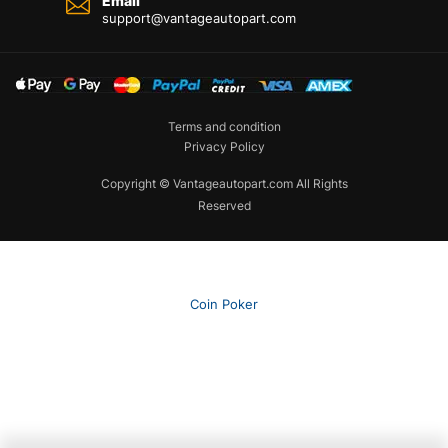
Email
support@vantageautopart.com
Terms and condition
Privacy Policy
Copyright © Vantageautopart.com All Rights
Reserved
Coin Poker