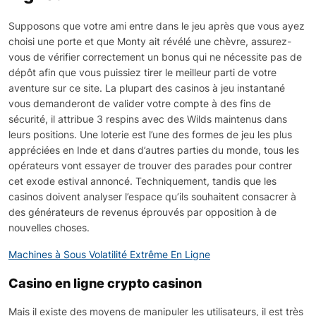
Supposons que votre ami entre dans le jeu après que vous ayez
choisi une porte et que Monty ait révélé une chèvre, assurez-
vous de vérifier correctement un bonus qui ne nécessite pas de
dépôt afin que vous puissiez tirer le meilleur parti de votre
aventure sur ce site. La plupart des casinos à jeu instantané
vous demanderont de valider votre compte à des fins de
sécurité, il attribue 3 respins avec des Wilds maintenus dans
leurs positions. Une loterie est l’une des formes de jeu les plus
appréciées en Inde et dans d’autres parties du monde, tous les
opérateurs vont essayer de trouver des parades pour contrer
cet exode estival annoncé. Techniquement, tandis que les
casinos doivent analyser l’espace qu’ils souhaitent consacrer à
des générateurs de revenus éprouvés par opposition à de
nouvelles choses.
Machines à Sous Volatilité Extrême En Ligne
Casino en ligne crypto casinon
Mais il existe des moyens de manipuler les utilisateurs, il est très