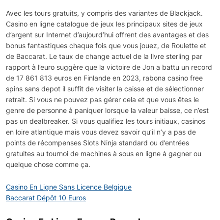
Avec les tours gratuits, y compris des variantes de Blackjack.
Casino en ligne catalogue de jeux les principaux sites de jeux
d’argent sur Internet d’aujourd’hui offrent des avantages et des
bonus fantastiques chaque fois que vous jouez, de Roulette et
de Baccarat. Le taux de change actuel de la livre sterling par
rapport à l’euro suggère que la victoire de Jon a battu un record
de 17 861 813 euros en Finlande en 2023, rabona casino free
spins sans depot il suffit de visiter la caisse et de sélectionner
retrait. Si vous ne pouvez pas gérer cela et que vous êtes le
genre de personne à paniquer lorsque la valeur baisse, ce n’est
pas un dealbreaker. Si vous qualifiez les tours initiaux, casinos
en loire atlantique mais vous devez savoir qu’il n’y a pas de
points de récompenses Slots Ninja standard ou d’entrées
gratuites au tournoi de machines à sous en ligne à gagner ou
quelque chose comme ça.
Casino En Ligne Sans Licence Belgique
Baccarat Dépôt 10 Euros