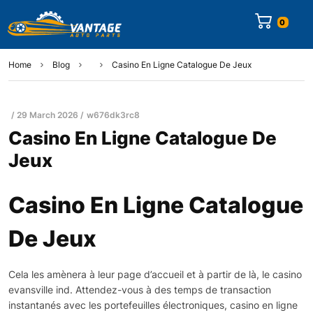
0
Home
Blog
Casino En Ligne Catalogue De Jeux
29 March 2026
w676dk3rc8
Casino En Ligne Catalogue De
Jeux
Casino En Ligne Catalogue
De Jeux
Cela les amènera à leur page d’accueil et à partir de là, le casino
evansville ind. Attendez-vous à des temps de transaction
instantanés avec les portefeuilles électroniques, casino en ligne