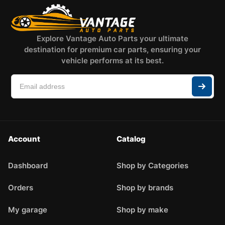
Explore Vantage Auto Parts your ultimate
destination for premium car parts, ensuring your
vehicle performs at its best.
Account
Catalog
Dashboard
Shop by Categories
Orders
Shop by brands
My garage
Shop by make