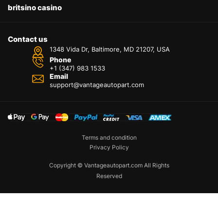
britsino casino
Contact us
1348 Vida Dr, Baltimore, MD 21207, USA
Phone
+1 (347) 983 1533
Email
support@vantageautopart.com
Terms and condition
Privacy Policy
Copyright © Vantageautopart.com All Rights
Reserved