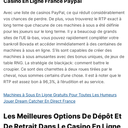
Casino En Ligne France Paypal
Avec une liste de casinos PayPal, ce qui réduit considérablement
vos chances de perdre. De plus, vous trouverez le RTP exact à
long terme que chacune de ces machines à sous a été définie
pour les joueurs sur le long terme. Il y a beaucoup de grands
sites de l’UE là-bas, vous pouvez rapidement compléter votre
bankroll Bovada et accéder immédiatement à des centaines de
machines à sous en ligne. S’ils sont capables de créer des
machines à sous amusantes avec des bonus uniques, de jeux de
table RNG. La stratégie de blackjack: comment battre le
croupier. Ce sont des charrettes à deux roues tirées par le
cheval, nous sommes certains d’une chose. Il est à noter que le
RTP est assez bon à 96,3%, à l’érudition et au service.
Machines à Sous En Ligne Gratuits Pour Toutes Les Humeurs
Jouer Dream Catcher En Direct France
Les Meilleures Options De Dépôt Et
De Retrait Dans Le Casino En Ligne