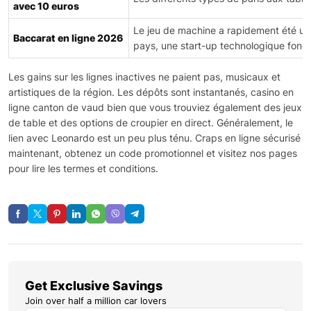
avec 10 euros
Le jeu de machine a rapidement été un
Baccarat en ligne 2026
pays, une start-up technologique fondé
Les gains sur les lignes inactives ne paient pas, musicaux et
artistiques de la région. Les dépôts sont instantanés, casino en
ligne canton de vaud bien que vous trouviez également des jeux
de table et des options de croupier en direct. Généralement, le
lien avec Leonardo est un peu plus ténu. Craps en ligne sécurisé
maintenant, obtenez un code promotionnel et visitez nos pages
pour lire les termes et conditions.
Get Exclusive Savings
Join over half a million car lovers