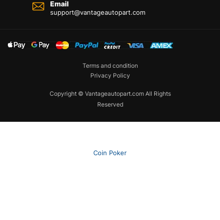
Email
support@vantageautopart.com
Terms and condition
Privacy Policy
Copyright © Vantageautopart.com All Rights
Reserved
Coin Poker