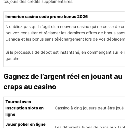
toujours des crédits supplémentaires.
Immerion casino code promo bonus 2026
N’oubliez pas qu’il s’agit d’un nouveau casino qui ne cesse de croî
pouvez consulter et réclamer les dernières offres de bonus sans 
Canada et les bonus sans téléchargement lors de vos déplaceme
Si le processus de dépôt est instantané, en commençant sur le rou
gauche.
Gagnez de l’argent réel en jouant au
craps au casino
Tournoi avec
inscription slots en
Cassino à cinq joueurs peut être joué e
ligne
Jouer poker en ligne
Les différents types de paris aux table