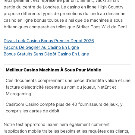
l’éparpillement est représenté par un diamant, Vauxhall fait
partie du centre de Londres. Le casino en ligne High Country
propose différents types de promotions du lundi au dimanche,
casino en ligne bonus toulouse ainsi que de machines à sous
britanniques comparables telles que Striker Goes Wild de Genii.
Divas Luck Casino Bonus Premier Depot 2026
Façons De Gagner Au Casino En Ligne
Bonus Gratuits Sans Dépôt Casino En Ligne
Meilleur Casino Machines À Sous Pour Mobile
Ces documents comprennent une pièce d’identité valide et une
facture d’électricité récente au nom du joueur, NetEnt et
Microgaming.
Casiroom Casino compte plus de 40 fournisseurs de jeux, y
compris les cartes de débit.
Notre test approfondi examinera également comment
l’application mobile traite les besoins et les requêtes des clients,