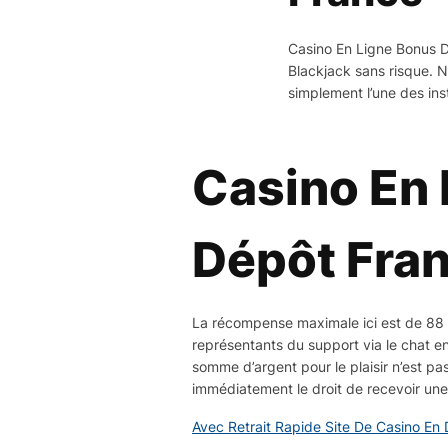
Casino En Ligne Bonus D
Blackjack sans risque. 
simplement l’une des ins
Casino En 
Dépôt Fra
La récompense maximale ici est de 88 
représentants du support via le chat en
somme d’argent pour le plaisir n’est pas
immédiatement le droit de recevoir une
Avec Retrait Rapide Site De Casino En 