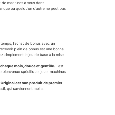
ux de machines à sous dans
anque ou quelqu’un d’autre ne peut pas
 temps, l’achat de bonus avec un
ur recevoir plein de bonus est une bonne
iez simplement le jeu de base à la mise
 chaque mois, douce et gentille.
Il est
 de bienvenue spécifique, jouer machines
 Original est son produit de premier
sif, qui surviennent moins