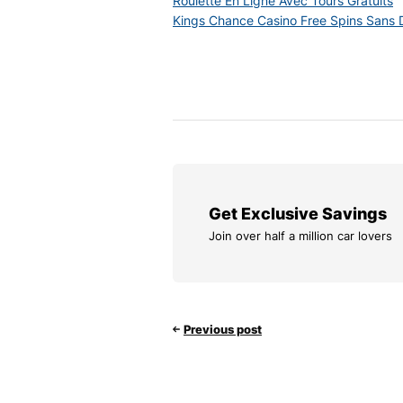
Roulette En Ligne Avec Tours Gratuits
Kings Chance Casino Free Spins Sans 
Get Exclusive Savings
Join over half a million car lovers
Previous post