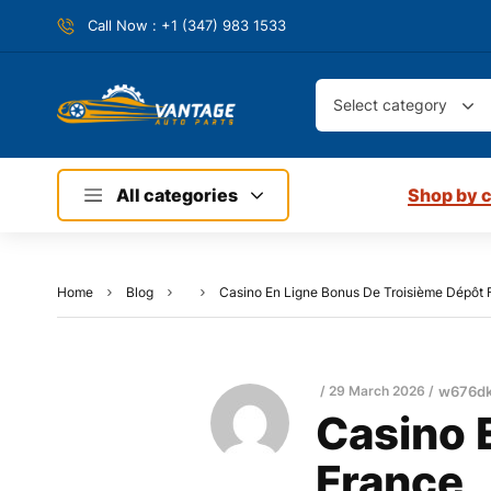
Call Now : +1 (347) 983 1533
Select category
All categories
Shop by 
Home
Blog
Casino En Ligne Bonus De Troisième Dépôt 
29 March 2026
w676dk
Casino 
France