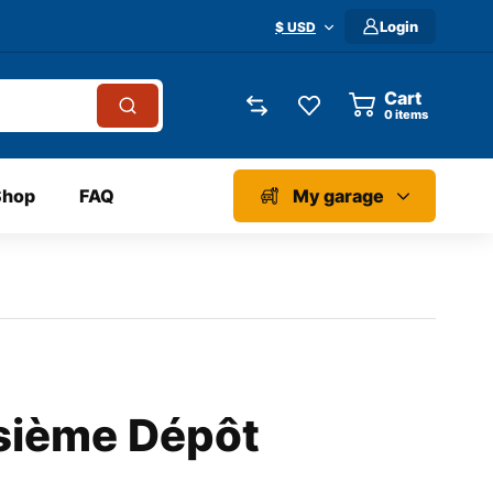
Login
$ USD
Cart
0
items
Shop
FAQ
My garage
isième Dépôt