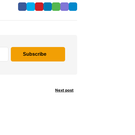
Subscribe
Next post