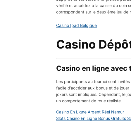
vérifié et accédez à la caisse du coin s
correspondant sur le deuxième jeu de r
Casino Ipad Belgique
Casino Dépôt
Casino en ligne avec 
Les participants au tournoi sont invité
facile d’accéder aux bonus et de jouer 
jokers sont impliqués. Cependant, le jo
un comportement de roue réaliste.
Casino En Ligne Argent Réel Namur
Slots Casino En Ligne Bonus Gratuits 