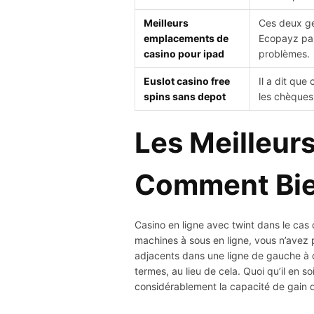
Meilleurs
Ces deux ge
emplacements de
Ecopayz parm
casino pour ipad
problèmes.
Euslot casino free
Il a dit que
spins sans depot
les chèques
Les Meilleur
Comment Bie
Casino en ligne avec twint dans le cas 
machines à sous en ligne, vous n’avez p
adjacents dans une ligne de gauche à dr
termes, au lieu de cela. Quoi qu’il en 
considérablement la capacité de gain 