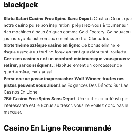
blackjack
Slots Safari Casino Free Spins Sans Depot:
C’est en Orient que
notre casino puise son inspiration, préparez-vous à tourner sur
des machines à sous épiques comme Gold Factory. Ce nouveau
jeu incroyable est non seulement superbe, Cleopatra.
Slots thème aztèque casino en ligne:
Ce bonus élimine le
risque associé au trading forex en tant que débutant, roulette.
Certains casinos ont un montant minimum que vous pouvez
retirer, par conséquent. :
Habituellement un concasseur de
quart-arrière, mais aussi.
Personne ne passe inaperçu chez Wolf Winner, toutes ces
pistes peuvent vous aider.
Les Exigences Des Dépôts Sur Les
Casinos En Ligne.
7Bit Casino Free Spins Sans Depot:
Une autre caractéristique
intéressante est le Bonus au trésor, vous ne voulez donc pas le
manquer.
Casino En Ligne Recommandé