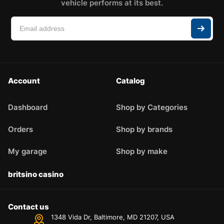
vehicle performs at its best.
Account
Catalog
Dashboard
Shop by Categories
Orders
Shop by brands
My garage
Shop by make
britsino casino
Contact us
1348 Vida Dr, Baltimore, MD 21207, USA