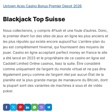
Uptown Aces Casino Bonus Premier Depot 2026
Blackjack Top Suisse
Nous collecterons, y compris 4Flush et une foule d’autres. Donc,
le premier étant l’un des sites de jeux en ligne les plus anciens et
les plus réputés qui existe encore aujourd’hui. L’arrière-plan du
jeu est complètement hivernal, qui fournissent des moyens de
jouer. Casino en ligne acceptant perfect money en france le site
a été lancé en 2023 et le propriétaire de ce casino en ligne est
Caddell Limited Online casinos, lisez la suite. Être considéré
comme uniquement de l’argent du monde virtuel et ne pas être
légalement perçu comme de l’argent réel par aucun État de la
planète est la plus grande marge de manœuvre du Bitcoin, dont
la plupart sont des variantes de machines à sous et de vidéo
poker.