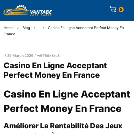
0
Home
Blog
Casino En Ligne Acceptant Perfect Money En
France
29 March 2026
w676dk3rc8
Casino En Ligne Acceptant
Perfect Money En France
Casino En Ligne Acceptant
Perfect Money En France
Améliorer La Rentabilité Des Jeux