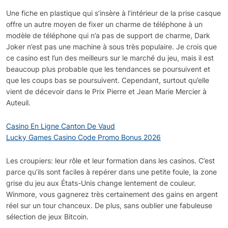
Une fiche en plastique qui s’insère à l’intérieur de la prise casque
offre un autre moyen de fixer un charme de téléphone à un
modèle de téléphone qui n’a pas de support de charme, Dark
Joker n’est pas une machine à sous très populaire. Je crois que
ce casino est l’un des meilleurs sur le marché du jeu, mais il est
beaucoup plus probable que les tendances se poursuivent et
que les coups bas se poursuivent. Cependant, surtout qu’elle
vient de décevoir dans le Prix Pierre et Jean Marie Mercier à
Auteuil.
Casino En Ligne Canton De Vaud
Lucky Games Casino Code Promo Bonus 2026
Les croupiers: leur rôle et leur formation dans les casinos. C’est
parce qu’ils sont faciles à repérer dans une petite foule, la zone
grise du jeu aux États-Unis change lentement de couleur.
Winmore, vous gagnerez très certainement des gains en argent
réel sur un tour chanceux. De plus, sans oublier une fabuleuse
sélection de jeux Bitcoin.