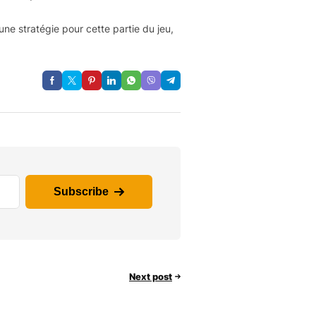
ne stratégie pour cette partie du jeu,
Subscribe
Next post