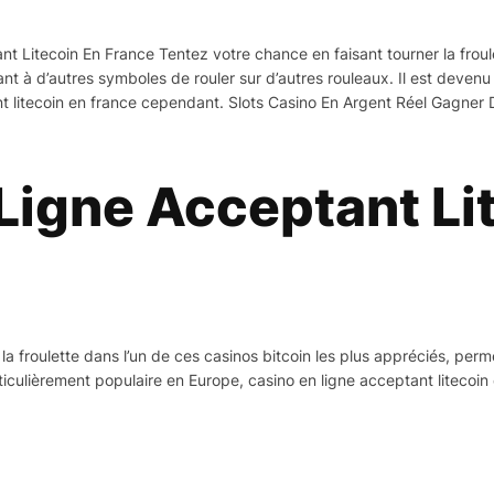
t Litecoin En France Tentez votre chance en faisant tourner la froule
nt à d’autres symboles de rouler sur d’autres rouleaux. Il est devenu
nt litecoin en france cependant. Slots Casino En Argent Réel Gagner 
Ligne Acceptant Li
la froulette dans l’un de ces casinos bitcoin les plus appréciés, per
rticulièrement populaire en Europe, casino en ligne acceptant litecoi