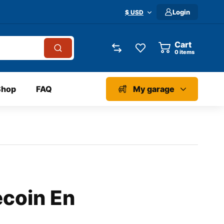
Login
$ USD
Cart
0
items
Shop
FAQ
My garage
ecoin En