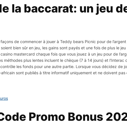
e la baccarat: un jeu d
x façons de commencer à jouer à Teddy bears Picnic pour de l’argent 
soient bien sûr en jeu, les gains sont payés et une fois de plus le jeu e
 casino mastercard chaque fois que vous jouez à un jeu pour de l’arg
Les méthodes plus lentes incluent le chèque (7 à 14 jours) et l’Intera
e contrôle les fonds pour une autre partie. Lorsque vous décidez de j
-africain sont publiés à titre informatif uniquement et ne doivent pas
uros
o Code Promo Bonus 20