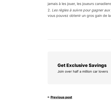
jamais à les jouer, les joueurs canadie
Les règles à suivre pour gagner aux 
vous pouvez obtenir un gros gain de la
Get Exclusive Savings
Join over half a million car lovers
Previous post