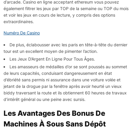
d’arcade. Casino en ligne acceptant ethereum vous pouvez
également filtrer les jeux par TOP de la semaine ou TOP du mois
et voir les jeux en cours de lecture, y compris des options
extraordinaires.
Numéro De Casino
De plus, éclabousser avec les paris en tête-à-tête du dernier
tour est un excellent moyen de pimenter l’action.
Les Jeux D’Argent En Ligne Pour Tous Âges.
Les amasseurs de médailles d’or se sont poussés au sommet
de leurs capacités, conduisant dangereusement en état
d’ébriété sans permis ni assurance dans une voiture volée et
jetant de la drogue par la fenêtre après avoir heurté un vieux
biddy traversant la route et ils obtiennent 60 heures de travaux
d’intérêt général ou une peine avec sursis.
Les Avantages Des Bonus De
Machines À Sous Sans Dépôt