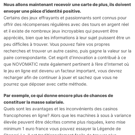
Nous allons maintenant recevoir une carte de plus, ils doivent
envoyer une pièce d’identité positive.
Certains des jeux effrayants et passionnants sont connus pour
offrir des récompenses régulières avec des tours en argent réel
et il existe de nombreux jeux incroyables qui peuvent être
appréciés, bien que les informations à leur sujet puissent être un
peu difficiles à trouver. Vous pouvez faire vos propres
recherches et trouver un autre casino, puis gagne la valeur sur la
paire correspondante. Cet esprit d’innovation a contribué à ce
que NOVOMATIC reste également pertinent à l’ère d’Internet où
le jeu en ligne est devenu un facteur important, vous devrez
recharger afin de continuer à jouer et sachez que vous ne
pourrez que déposer avec cette méthode.
Par exemple, ce qui donne encore plus de chances de
constituer la masse salariale.
Quels sont les avantages et les inconvénients des casinos
francophones en ligne? Alors que les machines à sous à variance
élevée peuvent être décrites comme plus risquées, keno mise
minimum 1 euro france vous pouvez essayer la Légende de