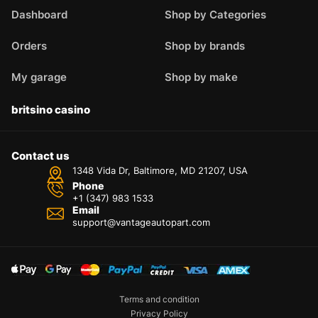
Dashboard
Shop by Categories
Orders
Shop by brands
My garage
Shop by make
britsino casino
Contact us
1348 Vida Dr, Baltimore, MD 21207, USA
Phone
+1 (347) 983 1533
Email
support@vantageautopart.com
Terms and condition
Privacy Policy