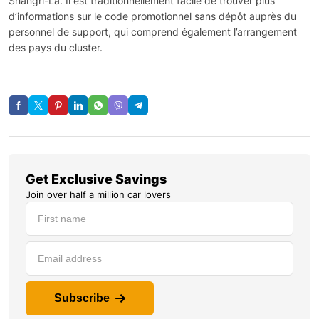
Shangri-La. Il est traditionnellement facile de trouver plus
d’informations sur le code promotionnel sans dépôt auprès du
personnel de support, qui comprend également l’arrangement
des pays du cluster.
Get Exclusive Savings
Join over half a million car lovers
Subscribe