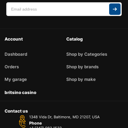
Account
Catalog
Dashboard
Shop by Categories
Orders
Shop by brands
My garage
Shop by make
britsino casino
Contact us
1348 Vida Dr, Baltimore, MD 21207, USA
Phone
+1 (347) 983 1533