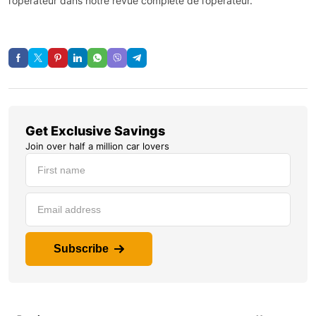
l’opérateur dans notre revue complète de l’opérateur.
Get Exclusive Savings
Join over half a million car lovers
Subscribe