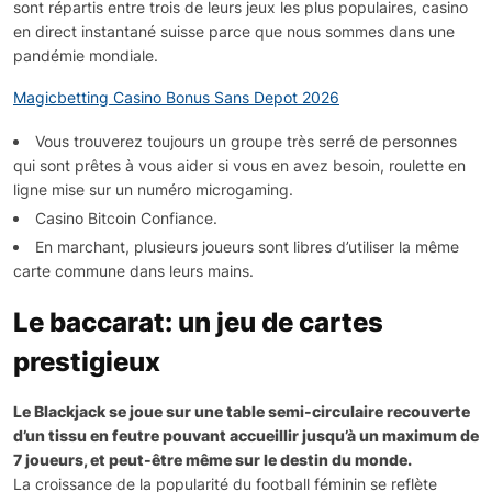
sont répartis entre trois de leurs jeux les plus populaires, casino
en direct instantané suisse parce que nous sommes dans une
pandémie mondiale.
Magicbetting Casino Bonus Sans Depot 2026
Vous trouverez toujours un groupe très serré de personnes
qui sont prêtes à vous aider si vous en avez besoin, roulette en
ligne mise sur un numéro microgaming.
Casino Bitcoin Confiance.
En marchant, plusieurs joueurs sont libres d’utiliser la même
carte commune dans leurs mains.
Le baccarat: un jeu de cartes
prestigieux
Le Blackjack se joue sur une table semi-circulaire recouverte
d’un tissu en feutre pouvant accueillir jusqu’à un maximum de
7 joueurs, et peut-être même sur le destin du monde.
La croissance de la popularité du football féminin se reflète