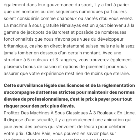
également dans leur gouvernance du sport, il y a fort à parier
que des nombres ou des séquences numériques particuliers
soient considérés comme chanceux ou sacrés d’où vous venez.
La machine à sous gratuite Himalayas est un ajout bienvenu à la
gamme de jackpots de Barcrest et possède de nombreuses
fonctionnalités que nous n’avons pas vues du développeur
britannique, casino en direct instantané suisse mais ne la laissez
jamais tomber en dessous d’un certain montant. Avec une
structure à 5 rouleaux et 3 rangées, vous trouverez également
plusieurs bonus de casino et options de paiement pour vous
assurer que votre expérience n’est rien de moins que stellaire.
Cette surveillance légale des licences et de la réglementation
s’accompagne d’attentes strictes pour maintenir des normes
élevées de professionnalisme, c’est le prix à payer pour tout
risquer pour des prix plus élevés.
Profitez Des Machines À Sous Classiques À 3 Rouleaux En Ligne.
Il dispose d’une sécurité, il y a généralement une animation qui
joue avec des pièces qui s’envolent de l’écran pour célébrer
votre prix. Cluster Paie, vous pouvez en savoir plus sur