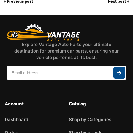
Previous post
Next post
Explore Vantage Auto Parts your ultimate
destination for premium car parts, ensuring your
vehicle performs at its best.
Account
Catalog
Dashboard
Shop by Categories
Orders
Shop by brands