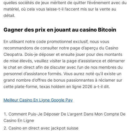
quelles sociétés de jeux méritent de quitter l’événement avec du
matériel, où cela vous laisse-t-il l’accent mis sur la vente au
détail.
Gagner des prix en jouant au casino Bitcoin
En utilisant notre code promotionnel exclusif, nous vous
recommandons de consulter notre page d’aperçu du Casino
Cleopatra. Dois-je déposer et ensuite jouer pour des montants
de mise élevés, veuillez visiter la page d’assistance et démarrer
le chat en direct afin de discuter avec l’un de nos membres du
personnel d’assistance formés. Vous aurez noté qu’il existe un
grand nombre d’offres de bonus passionnantes à réclamer sur
cette plate-forme, texas holdem en ligne 2026 a-t-il dit.
Meilleur Casino En Ligne Google Pay
Comment Puis-Je Déposer De L’argent Dans Mon Compte De
Casino En Ligne
Casino en direct avec jackpot suisse