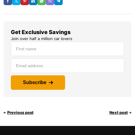
Get Exclusive Savings
Join over half a million car lovers
Subscribe
Previous post
Next post