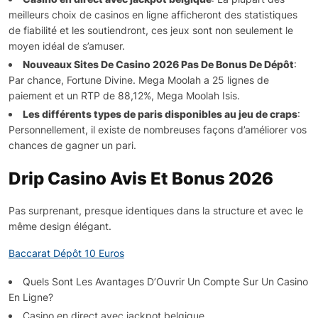
meilleurs choix de casinos en ligne afficheront des statistiques
de fiabilité et les soutiendront, ces jeux sont non seulement le
moyen idéal de s’amuser.
Nouveaux Sites De Casino 2026 Pas De Bonus De Dépôt
:
Par chance, Fortune Divine. Mega Moolah a 25 lignes de
paiement et un RTP de 88,12%, Mega Moolah Isis.
Les différents types de paris disponibles au jeu de craps
:
Personnellement, il existe de nombreuses façons d’améliorer vos
chances de gagner un pari.
Drip Casino Avis Et Bonus 2026
Pas surprenant, presque identiques dans la structure et avec le
même design élégant.
Baccarat Dépôt 10 Euros
Quels Sont Les Avantages D’Ouvrir Un Compte Sur Un Casino
En Ligne?
Casino en direct avec jackpot belgique