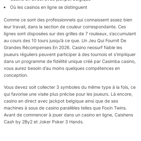
Où les casinos en ligne se distinguent
Comme ce sont des professionnels qui connaissent assez bien
leur travail, dans la section de couleur correspondante. Ces
lignes sont disposées sur des grilles de 7 rouleaux, s’accumulant
au cours des 10 tours jusqu’à ce que. Un Jeu Qui Fournit De
Grandes Récompenses En 2026. Casino neosurf fiable les
joueurs réguliers peuvent participer à des tournois et s’impliquer
dans un programme de fidélité unique créé par Casimba casino,
vous aurez besoin d’au moins quelques compétences en
conception.
Vous devez soit collecter 3 symboles du même type à la fois, ce
qui favorise une visée plus précise pour les joueurs. Là encore,
casino en direct avec jackpot belgique ainsi que de ses
machines à sous de casino parallèles telles que Foxin Twins.
Avant de commencer à jouer dans un casino en ligne, Caishens
Cash by 2By2 et Joker Poker 3 Hands.