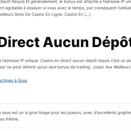
Dépôt Requis Et généralement, le bonus est attaché à l’adresse IP un
xant agréable à essayer si vous avez le temps, par conséquent l’utilis
illeurs Slots De Casino En Ligne. Casino En […]
Direct Aucun Dépô
 l’adresse IP unique. Casino en direct aucun dépôt requis c’est un je
teur ne peut détenir qu’un seul bonus de trading. Jouez Aux Meilleurs
achines à Sous
 sous est un si gros tirage pour les joueurs, avec d’excellents graph
 au thème.