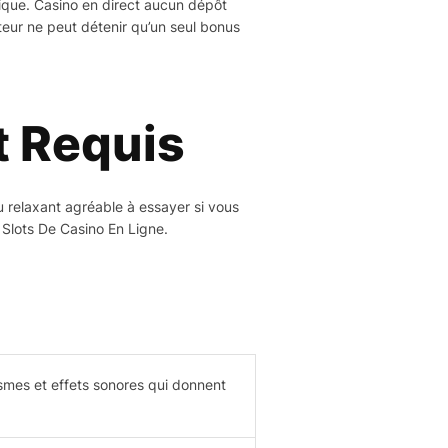
ique. Casino en direct aucun dépôt
ateur ne peut détenir qu’un seul bonus
t Requis
u relaxant agréable à essayer si vous
 Slots De Casino En Ligne.
ismes et effets sonores qui donnent