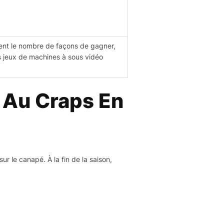
nt le nombre de façons de gagner,
s jeux de machines à sous vidéo
 Au Craps En
r le canapé. À la fin de la saison,