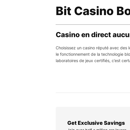
Bit Casino B
Casino en direct aucu
Choisissez un casino réputé avec des 
le fonctionnement de la technologie bl
laboratoires de jeux certifiés, c’est c
Get Exclusive Savings