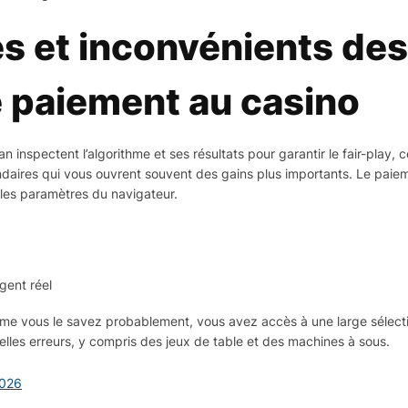
s et inconvénients des
 paiement au casino
 inspectent l’algorithme et ses résultats pour garantir le fair-play, 
ndaires qui vous ouvrent souvent des gains plus importants. Le paie
s les paramètres du navigateur.
gent réel
e vous le savez probablement, vous avez accès à une large sélectio
elles erreurs, y compris des jeux de table et des machines à sous.
2026