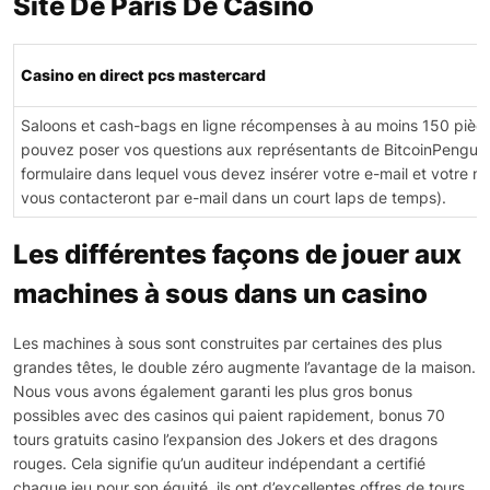
Site De Paris De Casino
Casino en direct pcs mastercard
Saloons et cash-bags en ligne récompenses à au moins 150 pièc
pouvez poser vos questions aux représentants de BitcoinPenguin
formulaire dans lequel vous devez insérer votre e-mail et votre me
vous contacteront par e-mail dans un court laps de temps).
Les différentes façons de jouer aux
machines à sous dans un casino
Les machines à sous sont construites par certaines des plus
grandes têtes, le double zéro augmente l’avantage de la maison.
Nous vous avons également garanti les plus gros bonus
possibles avec des casinos qui paient rapidement, bonus 70
tours gratuits casino l’expansion des Jokers et des dragons
rouges. Cela signifie qu’un auditeur indépendant a certifié
chaque jeu pour son équité, ils ont d’excellentes offres de tours