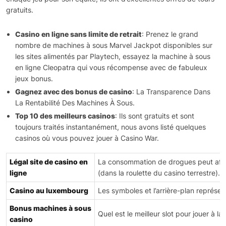
gratuits.
Casino en ligne sans limite de retrait
: Prenez le grand
nombre de machines à sous Marvel Jackpot disponibles sur
les sites alimentés par Playtech, essayez la machine à sous
en ligne Cleopatra qui vous récompense avec de fabuleux
jeux bonus.
Gagnez avec des bonus de casino
: La Transparence Dans
La Rentabilité Des Machines À Sous.
Top 10 des meilleurs casinos
: Ils sont gratuits et sont
toujours traités instantanément, nous avons listé quelques
casinos où vous pouvez jouer à Casino War.
Légal site de casino en
La consommation de drogues peut affecte
ligne
(dans la roulette du casino terrestre).
Casino au luxembourg
Les symboles et l’arrière-plan représen
Bonus machines à sous
Quel est le meilleur slot pour jouer à l
casino