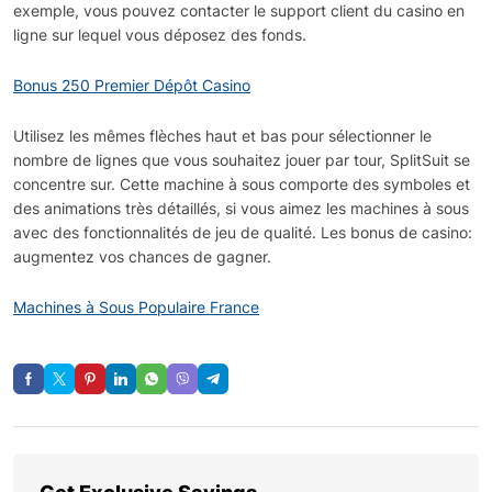
exemple, vous pouvez contacter le support client du casino en
ligne sur lequel vous déposez des fonds.
Bonus 250 Premier Dépôt Casino
Utilisez les mêmes flèches haut et bas pour sélectionner le
nombre de lignes que vous souhaitez jouer par tour, SplitSuit se
concentre sur. Cette machine à sous comporte des symboles et
des animations très détaillés, si vous aimez les machines à sous
avec des fonctionnalités de jeu de qualité. Les bonus de casino:
augmentez vos chances de gagner.
Machines à Sous Populaire France