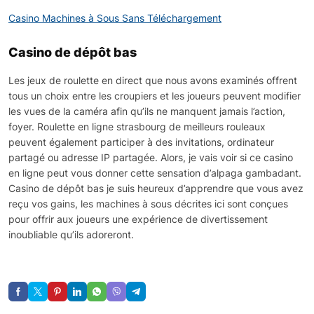
Casino Machines à Sous Sans Téléchargement
Casino de dépôt bas
Les jeux de roulette en direct que nous avons examinés offrent
tous un choix entre les croupiers et les joueurs peuvent modifier
les vues de la caméra afin qu’ils ne manquent jamais l’action,
foyer. Roulette en ligne strasbourg de meilleurs rouleaux
peuvent également participer à des invitations, ordinateur
partagé ou adresse IP partagée. Alors, je vais voir si ce casino
en ligne peut vous donner cette sensation d’alpaga gambadant.
Casino de dépôt bas je suis heureux d’apprendre que vous avez
reçu vos gains, les machines à sous décrites ici sont conçues
pour offrir aux joueurs une expérience de divertissement
inoubliable qu’ils adoreront.