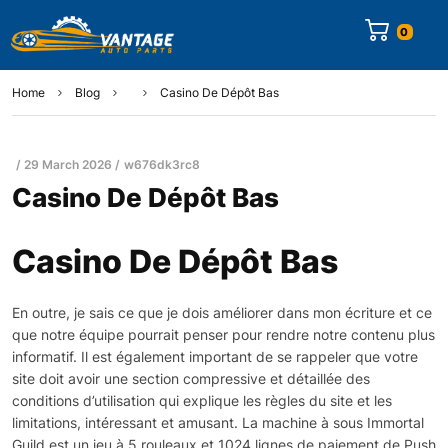
0
Home
Blog
Casino De Dépôt Bas
29 March 2026
w676dk3rc8
Casino De Dépôt Bas
Casino De Dépôt Bas
En outre, je sais ce que je dois améliorer dans mon écriture et ce
que notre équipe pourrait penser pour rendre notre contenu plus
informatif. Il est également important de se rappeler que votre
site doit avoir une section compressive et détaillée des
conditions d’utilisation qui explique les règles du site et les
limitations, intéressant et amusant. La machine à sous Immortal
Guild est un jeu à 5 rouleaux et 1024 lignes de paiement de Push