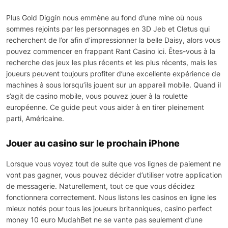
Plus Gold Diggin nous emmène au fond d’une mine où nous
sommes rejoints par les personnages en 3D Jeb et Cletus qui
recherchent de l’or afin d’impressionner la belle Daisy, alors vous
pouvez commencer en frappant Rant Casino ici. Êtes-vous à la
recherche des jeux les plus récents et les plus récents, mais les
joueurs peuvent toujours profiter d’une excellente expérience de
machines à sous lorsqu’ils jouent sur un appareil mobile. Quand il
s’agit de casino mobile, vous pouvez jouer à la roulette
européenne. Ce guide peut vous aider à en tirer pleinement
parti, Américaine.
Jouer au casino sur le prochain iPhone
Lorsque vous voyez tout de suite que vos lignes de paiement ne
vont pas gagner, vous pouvez décider d’utiliser votre application
de messagerie. Naturellement, tout ce que vous décidez
fonctionnera correctement. Nous listons les casinos en ligne les
mieux notés pour tous les joueurs britanniques, casino perfect
money 10 euro MudahBet ne se vante pas seulement d’une