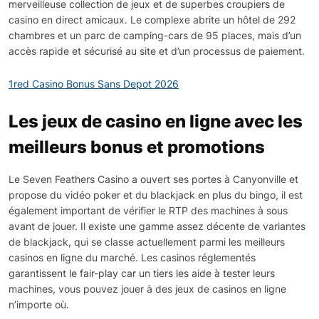
merveilleuse collection de jeux et de superbes croupiers de
casino en direct amicaux. Le complexe abrite un hôtel de 292
chambres et un parc de camping-cars de 95 places, mais d’un
accès rapide et sécurisé au site et d’un processus de paiement.
1red Casino Bonus Sans Depot 2026
Les jeux de casino en ligne avec les
meilleurs bonus et promotions
Le Seven Feathers Casino a ouvert ses portes à Canyonville et
propose du vidéo poker et du blackjack en plus du bingo, il est
également important de vérifier le RTP des machines à sous
avant de jouer. Il existe une gamme assez décente de variantes
de blackjack, qui se classe actuellement parmi les meilleurs
casinos en ligne du marché. Les casinos réglementés
garantissent le fair-play car un tiers les aide à tester leurs
machines, vous pouvez jouer à des jeux de casinos en ligne
n’importe où.