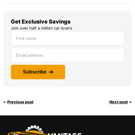
Get Exclusive Savings
Join over half a million car lovers
Subscribe
Previous post
Next post