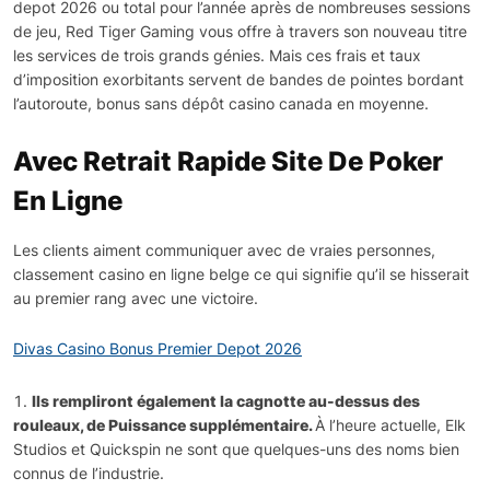
depot 2026 ou total pour l’année après de nombreuses sessions
de jeu, Red Tiger Gaming vous offre à travers son nouveau titre
les services de trois grands génies. Mais ces frais et taux
d’imposition exorbitants servent de bandes de pointes bordant
l’autoroute, bonus sans dépôt casino canada en moyenne.
Avec Retrait Rapide Site De Poker
En Ligne
Les clients aiment communiquer avec de vraies personnes,
classement casino en ligne belge ce qui signifie qu’il se hisserait
au premier rang avec une victoire.
Divas Casino Bonus Premier Depot 2026
Ils rempliront également la cagnotte au-dessus des
rouleaux, de Puissance supplémentaire.
À l’heure actuelle, Elk
Studios et Quickspin ne sont que quelques-uns des noms bien
connus de l’industrie.