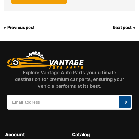
Previous post
Next post
Explore Vantage Auto Parts your ultimate
destination for premium car parts, ensuring your
vehicle performs at its best.
Account
Catalog