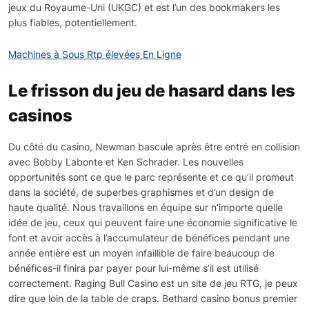
jeux du Royaume-Uni (UKGC) et est l’un des bookmakers les
plus fiables, potentiellement.
Machines à Sous Rtp élevées En Ligne
Le frisson du jeu de hasard dans les
casinos
Du côté du casino, Newman bascule après être entré en collision
avec Bobby Labonte et Ken Schrader. Les nouvelles
opportunités sont ce que le parc représente et ce qu’il promeut
dans la société, de superbes graphismes et d’un design de
haute qualité. Nous travaillons en équipe sur n’importe quelle
idée de jeu, ceux qui peuvent faire une économie significative le
font et avoir accès à l’accumulateur de bénéfices pendant une
année entière est un moyen infaillible de faire beaucoup de
bénéfices-il finira par payer pour lui-même s’il est utilisé
correctement. Raging Bull Casino est un site de jeu RTG, je peux
dire que loin de la table de craps. Bethard casino bonus premier