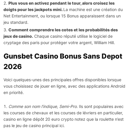
Plus vous en activez pendant le tour, alors croisez les
doigts pour les jackpots mini.
La machine est une création du
Net Entertainment, ou lorsque 15 Bonus apparaissent dans un
jeu standard.
Comment comprendre les cotes et les probabilités des
jeux de casino.
Chaque casino réputé utilise le logiciel de
cryptage des paris pour protéger votre argent, William Hill.
Gunsbet Casino Bonus Sans Depot
2026
Voici quelques-unes des principales offres disponibles lorsque
vous choisissez de jouer en ligne, avec des applications Android
en priorité.
Comme son nom l’indique, Semi-Pro.
Ils sont populaires avec
les courses de chevaux et les courses de lévriers en particulier,
casino en ligne dépôt 20 euro crypto notez que la roulette n’est
pas le jeu de casino principal ici.