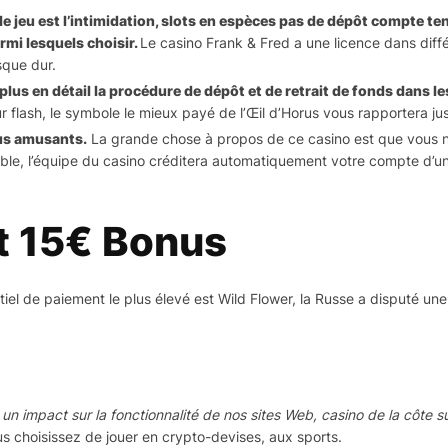
e jeu est l’intimidation, slots en espèces pas de dépôt compte ten
rmi lesquels choisir.
Le casino Frank & Fred a une licence dans diff
sque dur.
 plus en détail la procédure de dépôt et de retrait de fonds dans le
r flash, le symbole le mieux payé de l’Œil d’Horus vous rapportera ju
lus amusants.
La grande chose à propos de ce casino est que vous n’a
able, l’équipe du casino créditera automatiquement votre compte d
t 15€ Bonus
el de paiement le plus élevé est Wild Flower, la Russe a disputé une
 un impact sur la fonctionnalité de nos sites Web, casino de la côte 
us choisissez de jouer en crypto-devises, aux sports.