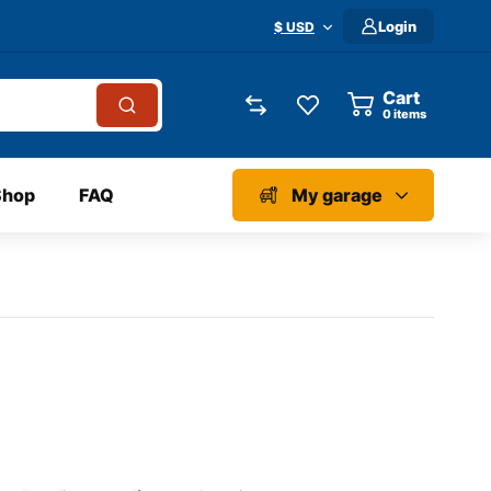
Login
$ USD
Cart
0
items
Shop
FAQ
My garage