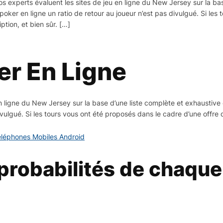
 experts évaluent les sites de jeu en ligne du New Jersey sur la bas
poker en ligne un ratio de retour au joueur n’est pas divulgué. Si les
ption, et bien sûr. […]
r En Ligne
n ligne du New Jersey sur la base d’une liste complète et exhaustive 
ivulgué. Si les tours vous ont été proposés dans le cadre d’une offre d’
éléphones Mobiles Android
 probabilités de chaque