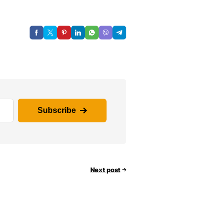
Subscribe
Next post