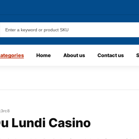
categories
Home
About us
Contact us
3rc8
u Lundi Casino