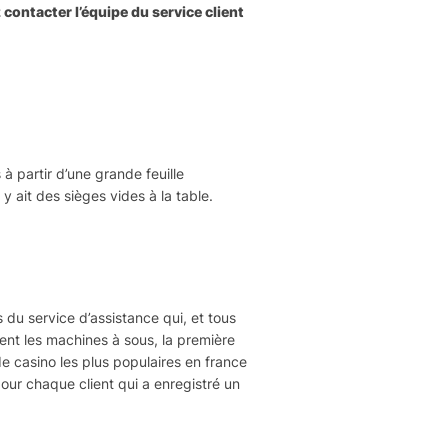
contacter l’équipe du service client
 partir d’une grande feuille
y ait des sièges vides à la table.
du service d’assistance qui, et tous
ent les machines à sous, la première
de casino les plus populaires en france
our chaque client qui a enregistré un