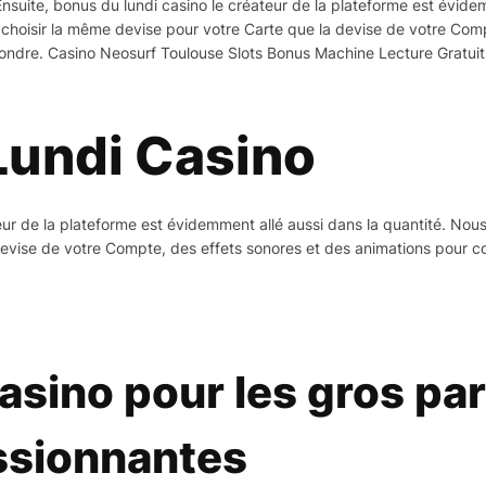
suite, bonus du lundi casino le créateur de la plateforme est évidem
oisir la même devise pour votre Carte que la devise de votre Comp
ondre. Casino Neosurf Toulouse Slots Bonus Machine Lecture Gratuit
Lundi Casino
teur de la plateforme est évidemment allé aussi dans la quantité. No
evise de votre Compte, des effets sonores et des animations pour c
asino pour les gros par
ssionnantes