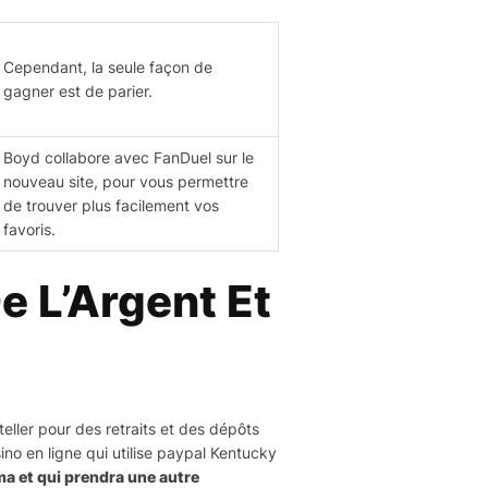
Cependant, la seule façon de
gagner est de parier.
Boyd collabore avec FanDuel sur le
nouveau site, pour vous permettre
de trouver plus facilement vos
favoris.
e L’Argent Et
eller pour des retraits et des dépôts
sino en ligne qui utilise paypal Kentucky
ma et qui prendra une autre