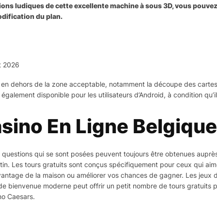
ons ludiques de cette excellente machine à sous 3D, vous pouvez 
odification du plan.
t 2026
o en dehors de la zone acceptable, notamment la découpe des cartes à
galement disponible pour les utilisateurs d’Android, à condition qu’il 
ino En Ligne Belgique
 questions qui se sont posées peuvent toujours être obtenues auprès 
tin. Les tours gratuits sont conçus spécifiquement pour ceux qui aim
l’avantage de la maison ou améliorer vos chances de gagner. Les jeux 
e bienvenue moderne peut offrir un petit nombre de tours gratuits p
no Caesars.