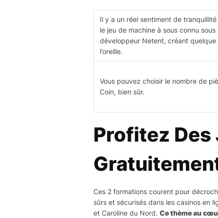
Il y a un réel sentiment de tranquillit
le jeu de machine à sous connu sous 
développeur Netent, créant quelque 
l’oreille.
Vous pouvez choisir le nombre de piè
Coin, bien sûr.
Profitez Des
Gratuitemen
Ces 2 formations courent pour décrocher
sûrs et sécurisés dans les casinos en li
et Caroline du Nord.
Ce thème au cœur 