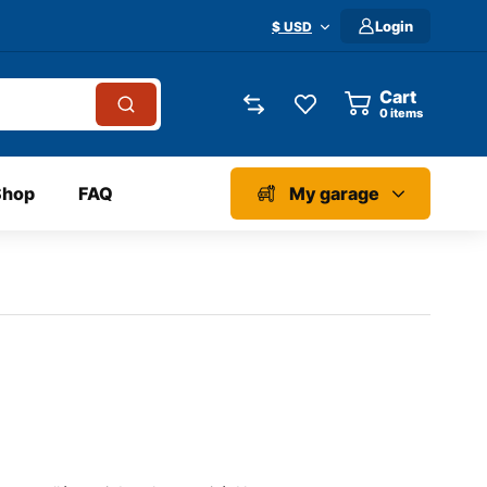
Login
$ USD
Cart
0
items
Shop
FAQ
My garage