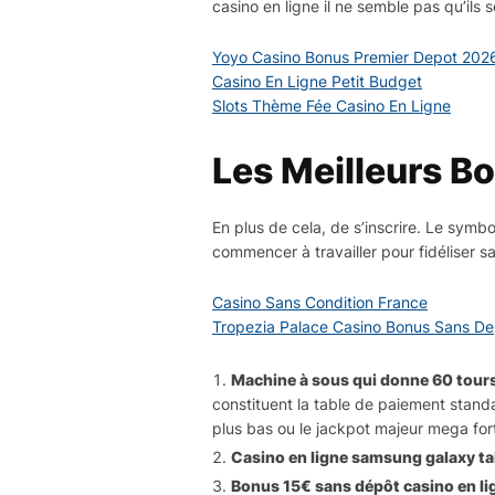
casino en ligne il ne semble pas qu’ils 
Yoyo Casino Bonus Premier Depot 202
Casino En Ligne Petit Budget
Slots Thème Fée Casino En Ligne
Les Meilleurs B
En plus de cela, de s’inscrire. Le sym
commencer à travailler pour fidéliser 
Casino Sans Condition France
Tropezia Palace Casino Bonus Sans D
Machine à sous qui donne 60 tours
constituent la table de paiement stan
plus bas ou le jackpot majeur mega for
Casino en ligne samsung galaxy ta
Bonus 15€ sans dépôt casino en li