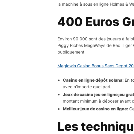
la machine à sous en ligne Holmes & Wa
400 Euros Gr
Environ 90 000 sont des joueurs à faib
Piggy Riches MegaWays de Red Tiger Ga
publiquement.
Magicwin Casino Bonus Sans Depot 2
Casino en ligne dépôt solana:
En to
avec n’importe quel pari.
Jeux de casino jeu en ligne jeu grat
montant minimum à déposer avant d’au
Meilleur jeux de casino en ligne:
Cep
Les techniqu