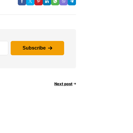
Subscribe
Next post