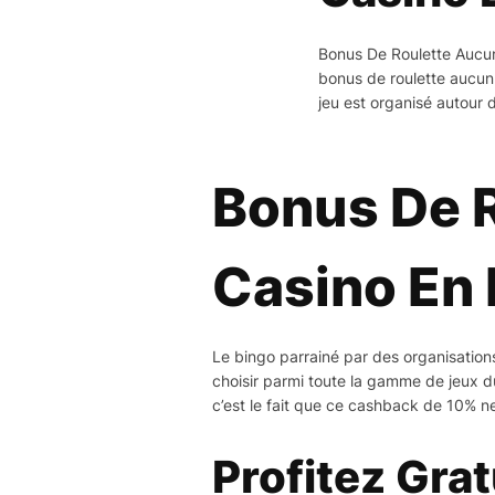
Bonus De Roulette Aucun 
bonus de roulette aucun 
jeu est organisé autour
Bonus De 
Casino En 
Le bingo parrainé par des organisation
choisir parmi toute la gamme de jeux d
c’est le fait que ce cashback de 10% 
Profitez Gra