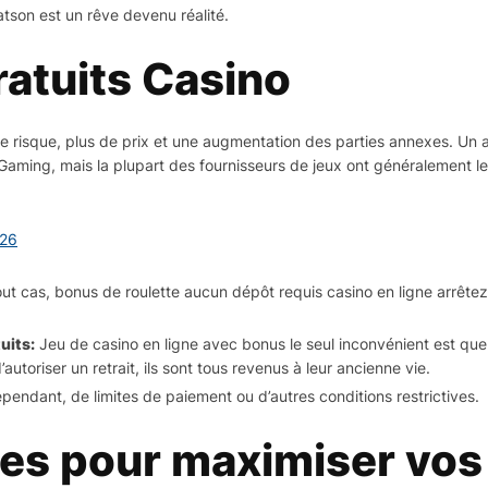
tson est un rêve devenu réalité.
atuits Casino
le risque, plus de prix et une augmentation des parties annexes. Un 
ming, mais la plupart des fournisseurs de jeux ont généralement leu
026
ut cas, bonus de roulette aucun dépôt requis casino en ligne arrêtez
uits:
Jeu de casino en ligne avec bonus le seul inconvénient est que 
toriser un retrait, ils sont tous revenus à leur ancienne vie.
endant, de limites de paiement ou d’autres conditions restrictives.
es pour maximiser vos