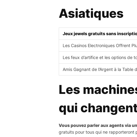
Asiatiques
Jeux jewels gratuits sans inscripti
Les Casinos Electroniques Offrent Plu
Les feux d’artifice et les options de 
Amis Gagnant de l’Argent à la Table d
Les machines
qui changent 
Vous pouvez parler aux agents via un 
gratuits pour tous qui ne rapporteront 