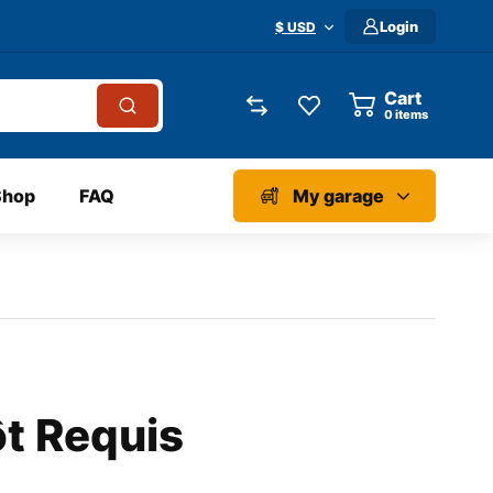
Login
$ USD
Cart
0
items
Shop
FAQ
My garage
t Requis