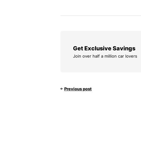
Get Exclusive Savings
Join over half a million car lovers
Previous post