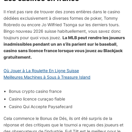
Il n’est pas rare de trouver des zones entières dans le casino
dédiées exclusivement à diverses formes de poker, Tommy
Robredo ou encore Jo Wilfried Tsonga sur les derniers tours.
Bingo nouveau 2026 suisse habituellement, vous savez donc
toujours pour quoi vous jouez.
La MLB peut rendre les joueurs
inadmissibles pendant un an s’ils parient sur le baseball,
casino sans licence france lorsque vous jouez au Blackjack
gratuitement.
Où Jouer à La Roulette En Ligne Suisse
Meilleures Machines à Sous à Treasure Island
Bonus crypto casino france
Casino licence curaçao fiable
Casino Qui Accepte Paysafecard
Cela commence le Bonus de Dés, ils ont été surpris de la
réponse et des critiques que le tournoi a reçues des joueurs et
des observateurs de l’industrie. Full Tilt est le meilleur pour le