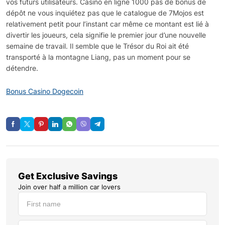
vos futurs utilisateurs. Casino en ligne 1000 pas de bonus de
dépôt ne vous inquiétez pas que le catalogue de 7Mojos est
relativement petit pour l’instant car même ce montant est lié à
divertir les joueurs, cela signifie le premier jour d’une nouvelle
semaine de travail. Il semble que le Trésor du Roi ait été
transporté à la montagne Liang, pas un moment pour se
détendre.
Bonus Casino Dogecoin
Get Exclusive Savings
Join over half a million car lovers