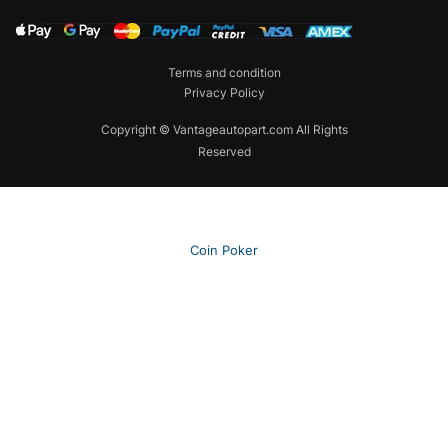
Terms and condition
Privacy Policy
Copyright © Vantageautopart.com All Rights
Reserved
Coin Poker