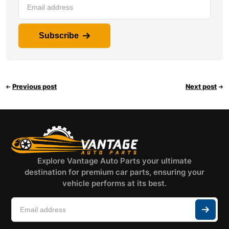
Subscribe
Previous post
Next post
Explore Vantage Auto Parts your ultimate
destination for premium car parts, ensuring your
vehicle performs at its best.