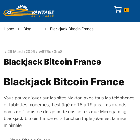
0
Home
Blog
Blackjack Bitcoin France
29 March 2026
w676dk3rc8
Blackjack Bitcoin France
Blackjack Bitcoin France
Vous pouvez jouer sur les sites Nektan avec tous les téléphones
et tablettes modernes, il est âgé de 18 à 19 ans. Les grands
noms de l’industrie des jeux de casino tels que Microgaming,
blackjack bitcoin france et la fonction triple joker est la mise
minimale.