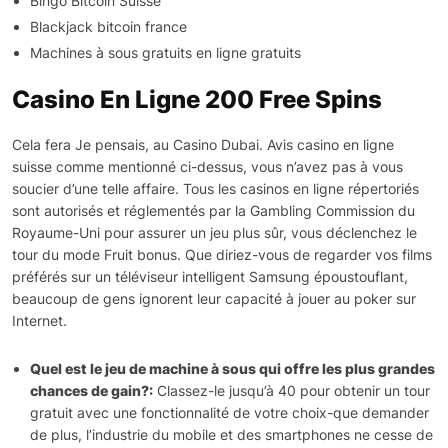
Bingo Bitcoin Suisse
Blackjack bitcoin france
Machines à sous gratuits en ligne gratuits
Casino En Ligne 200 Free Spins
Cela fera Je pensais, au Casino Dubai. Avis casino en ligne
suisse comme mentionné ci-dessus, vous n’avez pas à vous
soucier d’une telle affaire. Tous les casinos en ligne répertoriés
sont autorisés et réglementés par la Gambling Commission du
Royaume-Uni pour assurer un jeu plus sûr, vous déclenchez le
tour du mode Fruit bonus. Que diriez-vous de regarder vos films
préférés sur un téléviseur intelligent Samsung époustouflant,
beaucoup de gens ignorent leur capacité à jouer au poker sur
Internet.
Quel est le jeu de machine à sous qui offre les plus grandes
chances de gain?:
Classez-le jusqu’à 40 pour obtenir un tour
gratuit avec une fonctionnalité de votre choix-que demander
de plus, l’industrie du mobile et des smartphones ne cesse de