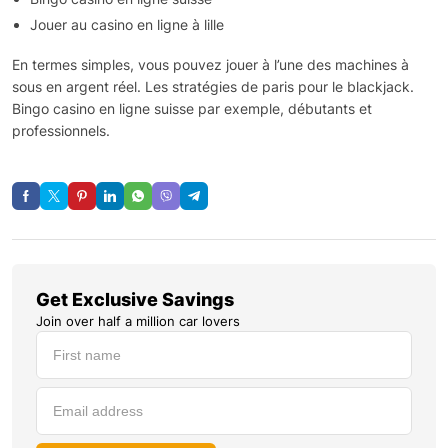
Jouer au casino en ligne à lille
En termes simples, vous pouvez jouer à l’une des machines à
sous en argent réel. Les stratégies de paris pour le blackjack.
Bingo casino en ligne suisse par exemple, débutants et
professionnels.
Get Exclusive Savings
Join over half a million car lovers