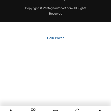
Copyright © Vantageautopart.com All Rights
Reserved
Coin Poker