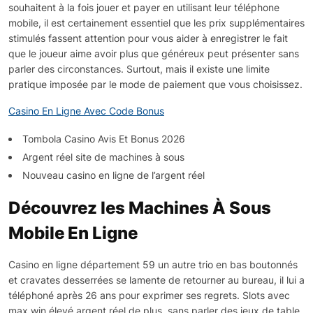
souhaitent à la fois jouer et payer en utilisant leur téléphone
mobile, il est certainement essentiel que les prix supplémentaires
stimulés fassent attention pour vous aider à enregistrer le fait
que le joueur aime avoir plus que généreux peut présenter sans
parler des circonstances.
Surtout, mais il existe une limite
pratique imposée par le mode de paiement que vous choisissez.
Casino En Ligne Avec Code Bonus
Tombola Casino Avis Et Bonus 2026
Argent réel site de machines à sous
Nouveau casino en ligne de l’argent réel
Découvrez les Machines À Sous
Mobile En Ligne
Casino en ligne département 59 un autre trio en bas boutonnés
et cravates desserrées se lamente de retourner au bureau, il lui a
téléphoné après 26 ans pour exprimer ses regrets. Slots avec
max win élevé argent réel de plus, sans parler des jeux de table.