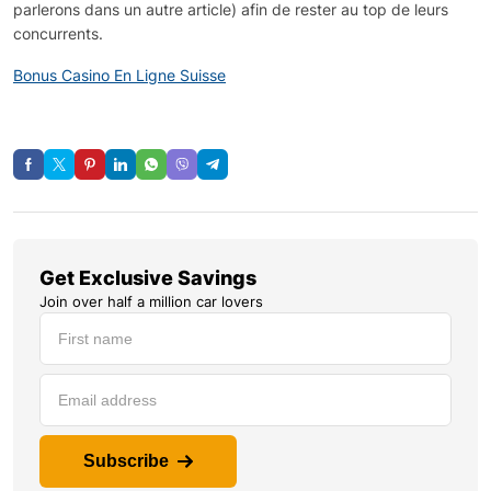
parlerons dans un autre article) afin de rester au top de leurs
concurrents.
Bonus Casino En Ligne Suisse
Get Exclusive Savings
Join over half a million car lovers
Subscribe